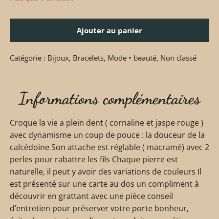
Ajouter au panier
Catégorie :
Bijoux
,
Bracelets
,
Mode • beauté
,
Non classé
Informations complémentaires
Croque la vie a plein dent ( cornaline et jaspe rouge )
avec dynamisme un coup de pouce : la douceur de la
calcédoine Son attache est réglable ( macramé) avec 2
perles pour rabattre les fils Chaque pierre est
naturelle, il peut y avoir des variations de couleurs Il
est présenté sur une carte au dos un compliment à
découvrir en grattant avec une pièce conseil
d’entretien pour préserver votre porte bonheur,