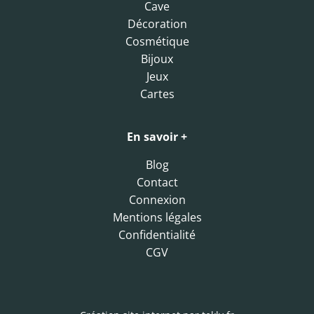
Cave
Décoration
Cosmétique
Bijoux
Jeux
Cartes
En savoir +
Blog
Contact
Connexion
Mentions légales
Confidentialité
CGV