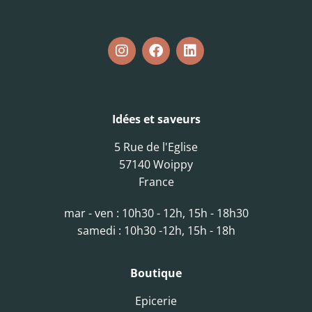
Idées et saveurs
5 Rue de l'Eglise
57140 Woippy
France
mar - ven : 10h30 - 12h, 15h - 18h30
samedi : 10h30 -12h, 15h - 18h
Boutique
Epicerie