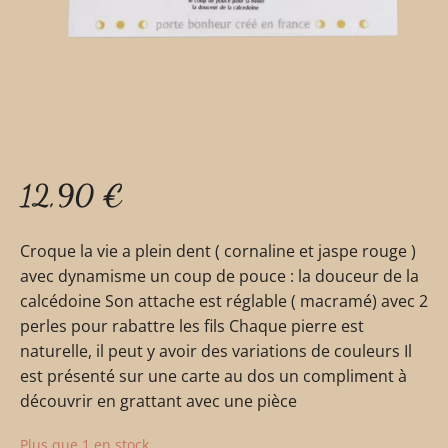
12,90
€
Croque la vie a plein dent ( cornaline et jaspe rouge )
avec dynamisme un coup de pouce : la douceur de la
calcédoine Son attache est réglable ( macramé) avec 2
perles pour rabattre les fils Chaque pierre est
naturelle, il peut y avoir des variations de couleurs Il
est présenté sur une carte au dos un compliment à
découvrir en grattant avec une pièce
Plus que 1 en stock