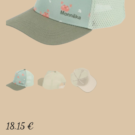
18,15
€