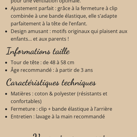
pour une ventilation optimale.
Ajustement parfait : grâce à la fermeture à clip
combinée à une bande élastique, elle s’adapte
parfaitement à la tête de l’enfant.
Design amusant : motifs originaux qui plaisent aux
enfants… et aux parents !
Informations taille
Tour de tête : de 48 à 58 cm
Âge recommandé : à partir de 3 ans
Caractéristiques techniques
Matières : coton & polyester (résistants et
confortables)
Fermeture : clip + bande élastique à l’arrière
Entretien : lavage à la main recommandé