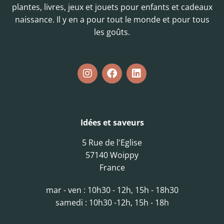
plantes, livres, jeux et jouets pour enfants et cadeaux
naissance. Il y en a pour tout le monde et pour tous
les goûts.
Idées et saveurs
5 Rue de l'Eglise
57140 Woippy
France
mar - ven : 10h30 - 12h, 15h - 18h30
samedi : 10h30 -12h, 15h - 18h