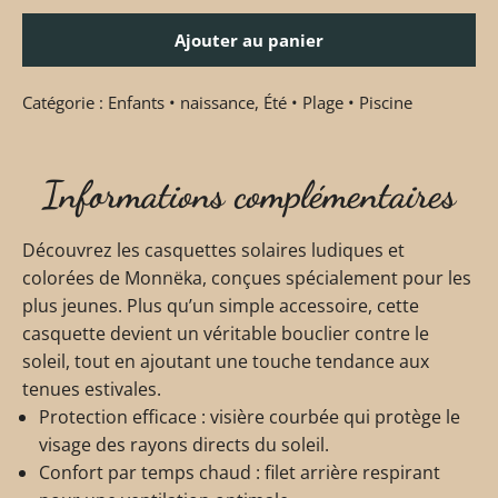
Ajouter au panier
Catégorie :
Enfants • naissance
,
Été • Plage • Piscine
Informations complémentaires
Découvrez les casquettes solaires ludiques et
colorées de Monnëka, conçues spécialement pour les
plus jeunes. Plus qu’un simple accessoire, cette
casquette devient un véritable bouclier contre le
soleil, tout en ajoutant une touche tendance aux
tenues estivales.
Protection efficace : visière courbée qui protège le
visage des rayons directs du soleil.
Confort par temps chaud : filet arrière respirant