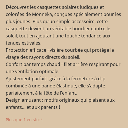
Découvrez les casquettes solaires ludiques et
colorées de Monnëka, conçues spécialement pour les
plus jeunes. Plus qu’un simple accessoire, cette
casquette devient un véritable bouclier contre le
soleil, tout en ajoutant une touche tendance aux
tenues estivales.
Protection efficace : visière courbée qui protège le
visage des rayons directs du soleil.
Confort par temps chaud : filet arrière respirant pour
une ventilation optimale.
Ajustement parfait : grâce à la fermeture à clip
combinée à une bande élastique, elle s’adapte
parfaitement à la tête de l’enfant.
Design amusant : motifs originaux qui plaisent aux
enfants… et aux parents !
Plus que 1 en stock