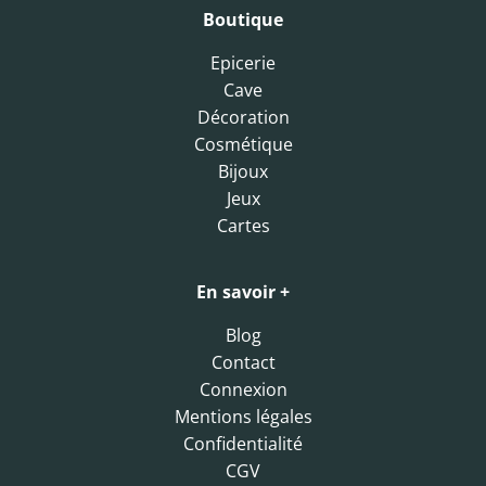
Boutique
Epicerie
Cave
Décoration
Cosmétique
Bijoux
Jeux
Cartes
En savoir +
Blog
Contact
Connexion
Mentions légales
Confidentialité
CGV