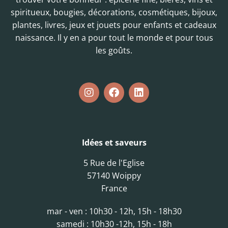
spiritueux, bougies, décorations, cosmétiques, bijoux,
plantes, livres, jeux et jouets pour enfants et cadeaux
naissance. Il y en a pour tout le monde et pour tous
les goûts.
Idées et saveurs
5 Rue de l'Eglise
57140 Woippy
France
mar - ven : 10h30 - 12h, 15h - 18h30
samedi : 10h30 -12h, 15h - 18h