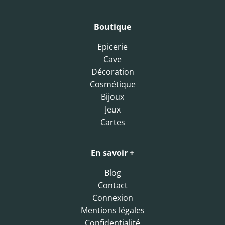
Boutique
Epicerie
Cave
Décoration
Cosmétique
Bijoux
Jeux
Cartes
En savoir +
Blog
Contact
Connexion
Mentions légales
Confidentialité