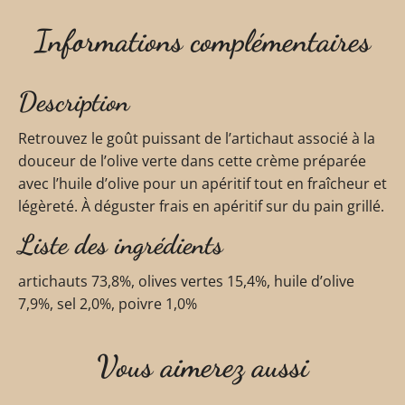
Informations complémentaires
Description
Retrouvez le goût puissant de l’artichaut associé à la
douceur de l’olive verte dans cette crème préparée
avec l’huile d’olive pour un apéritif tout en fraîcheur et
légèreté. À déguster frais en apéritif sur du pain grillé.
Liste des ingrédients
artichauts 73,8%, olives vertes 15,4%, huile d’olive
7,9%, sel 2,0%, poivre 1,0%
Vous aimerez aussi