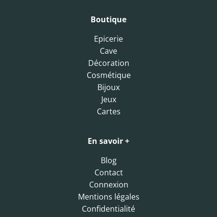
Boutique
Epicerie
Cave
Décoration
Cosmétique
Bijoux
Jeux
Cartes
En savoir +
Blog
Contact
Connexion
Mentions légales
Confidentialité