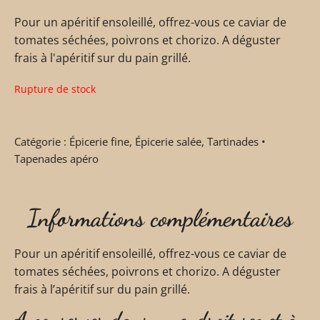
Pour un apéritif ensoleillé, offrez-vous ce caviar de
tomates séchées, poivrons et chorizo. A déguster
frais à l'apéritif sur du pain grillé.
Rupture de stock
Catégorie :
Épicerie fine
,
Épicerie salée
,
Tartinades •
Tapenades apéro
Informations complémentaires
Pour un apéritif ensoleillé, offrez-vous ce caviar de
tomates séchées, poivrons et chorizo. A déguster
frais à l’apéritif sur du pain grillé.
A conserver dans un endroit sec et à