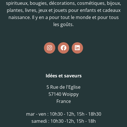
spiritueux, bougies, décorations, cosmétiques, bijoux,
plantes, livres, jeux et jouets pour enfants et cadeaux
naissance. Il y en a pour tout le monde et pour tous
les goûts.
Idées et saveurs
5 Rue de l'Eglise
57140 Woippy
France
mar - ven : 10h30 - 12h, 15h - 18h30
samedi : 10h30 -12h, 15h - 18h