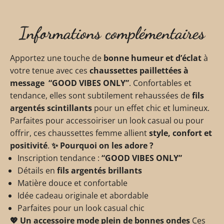
Informations complémentaires
Apportez une touche de
bonne humeur et d’éclat
à
votre tenue avec ces
chaussettes paillettées à
message “GOOD VIBES ONLY”
. Confortables et
tendance, elles sont subtilement rehaussées de
fils
argentés scintillants
pour un effet chic et lumineux.
Parfaites pour accessoiriser un look casual ou pour
offrir, ces chaussettes femme allient
style, confort et
positivité
.
✨
Pourquoi on les adore ?
Inscription tendance :
“GOOD VIBES ONLY”
Détails en
fils argentés brillants
Matière douce et confortable
Idée cadeau originale et abordable
Parfaites pour un look casual chic
💖
Un accessoire mode plein de bonnes ondes
Ces