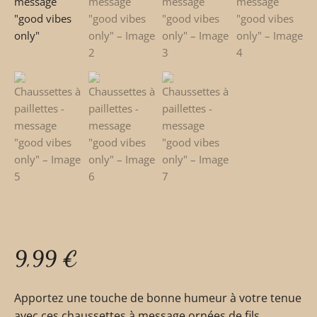
9,99
€
Apportez une touche de bonne humeur à votre tenue
avec ces chaussettes à message ornées de fils