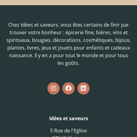
Chez Idées et saveurs, vous êtes certains de finir par
trouver votre bonheur : épicerie fine, bières, vins et
spiritueux, bougies, décorations, cosmétiques, bijoux,
plantes, livres, jeux et jouets pour enfants et cadeaux
naissance. Il y en a pour tout le monde et pour tous
les goûts.
Idées et saveurs
5 Rue de l'Eglise