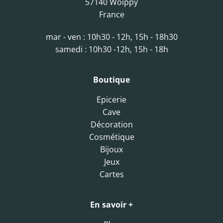
57140 Woippy
France
mar - ven : 10h30 - 12h, 15h - 18h30
samedi : 10h30 -12h, 15h - 18h
Boutique
Epicerie
Cave
Décoration
Cosmétique
Bijoux
Jeux
Cartes
En savoir +