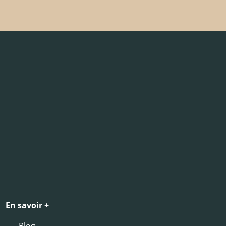
En savoir +