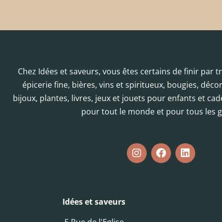
Chez Idées et saveurs, vous êtes certains de finir par 
épicerie fine, bières, vins et spiritueux, bougies, déc
bijoux, plantes, livres, jeux et jouets pour enfants et cad
pour tout le monde et pour tous les g
Idées et saveurs