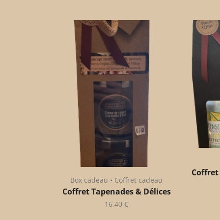
Coffret
Box cadeau • Coffret cadeau
Coffret Tapenades & Délices
16,40
€