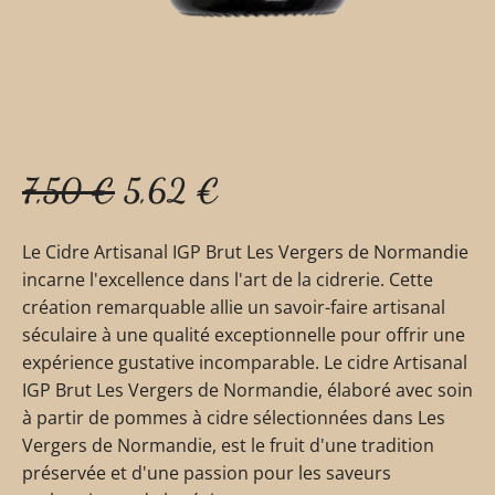
7,50
€
5,62
€
Le Cidre Artisanal IGP Brut Les Vergers de Normandie
incarne l'excellence dans l'art de la cidrerie. Cette
création remarquable allie un savoir-faire artisanal
séculaire à une qualité exceptionnelle pour offrir une
expérience gustative incomparable. Le cidre Artisanal
IGP Brut Les Vergers de Normandie, élaboré avec soin
à partir de pommes à cidre sélectionnées dans Les
Vergers de Normandie, est le fruit d'une tradition
préservée et d'une passion pour les saveurs