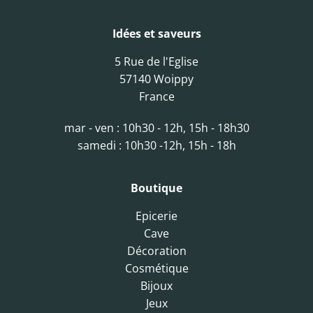
Idées et saveurs
5 Rue de l'Eglise
57140 Woippy
France
mar - ven : 10h30 - 12h, 15h - 18h30
samedi : 10h30 -12h, 15h - 18h
Boutique
Epicerie
Cave
Décoration
Cosmétique
Bijoux
Jeux