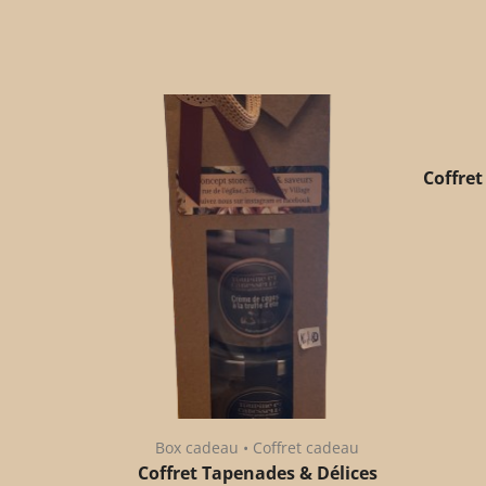
Coffret
Box cadeau • Coffret cadeau
Coffret Tapenades & Délices