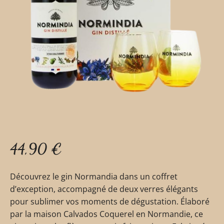
44,90
€
Découvrez le gin Normandia dans un coffret
d’exception, accompagné de deux verres élégants
pour sublimer vos moments de dégustation. Élaboré
par la maison Calvados Coquerel en Normandie, ce