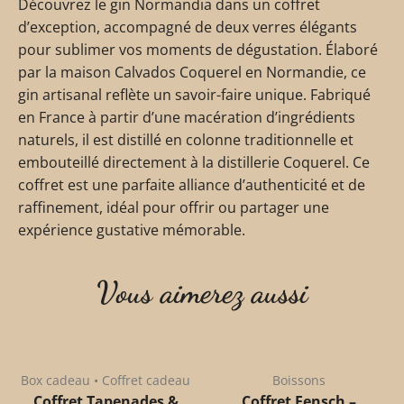
Découvrez le gin Normandia dans un coffret
d’exception, accompagné de deux verres élégants
pour sublimer vos moments de dégustation. Élaboré
par la maison Calvados Coquerel en Normandie, ce
gin artisanal reflète un savoir-faire unique. Fabriqué
en France à partir d’une macération d’ingrédients
naturels, il est distillé en colonne traditionnelle et
embouteillé directement à la distillerie Coquerel. Ce
coffret est une parfaite alliance d’authenticité et de
raffinement, idéal pour offrir ou partager une
expérience gustative mémorable.
Vous aimerez aussi
Box cadeau • Coffret cadeau
Boissons
Coffret Tapenades &
Coffret Fensch –