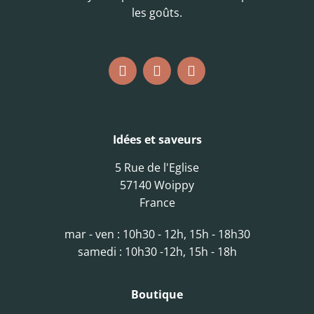
les goûts.
Idées et saveurs
5 Rue de l'Eglise
57140 Woippy
France
mar - ven : 10h30 - 12h, 15h - 18h30
samedi : 10h30 -12h, 15h - 18h
Boutique