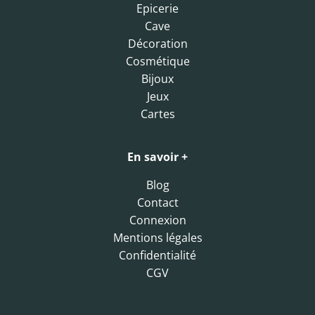
Epicerie
Cave
Décoration
Cosmétique
Bijoux
Jeux
Cartes
En savoir +
Blog
Contact
Connexion
Mentions légales
Confidentialité
CGV