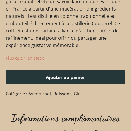
gin artisanal reflète un savoir-faire unique. Fabriqué
en France à partir d'une macération d'ingrédients
naturels, il est distillé en colonne traditionnelle et
embouteillé directement à la distillerie Coquerel. Ce
coffret est une parfaite alliance d'authenticité et de
raffinement, idéal pour offrir ou partager une
expérience gustative mémorable.
Plus que 1 en stock
Ajouter au panier
Catégorie :
Avec alcool
,
Boissons
,
Gin
Informations complémentaires