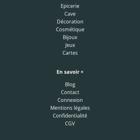
Epicerie
Cave
Décoration
Cosmétique
Bijoux
Jeux
Cartes
En savoir +
Blog
Contact
Connexion
Mentions légales
Confidentialité
CGV