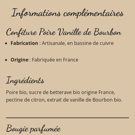
Informations complémentaires
Confiture Poire Vanille de Bourbon
Fabrication
: Artisanale, en bassine de cuivre
Origine
: Fabriquée en France
Ingrédients
Poire bio, sucre de betterave bio origine France,
pectine de citron, extrait de vanille de Bourbon bio.
Bougie parfumée