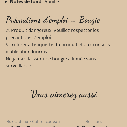
Notes de fond
: Vanille
Précautions d’emploi – Bougie
⚠️ Produit dangereux. Veuillez respecter les
précautions d’emploi.
Se référer à l’étiquette du produit et aux conseils
d’utilisation fournis.
Ne jamais laisser une bougie allumée sans
surveillance.
Vous aimerez aussi
Box cadeau • Coffret cadeau
Boissons