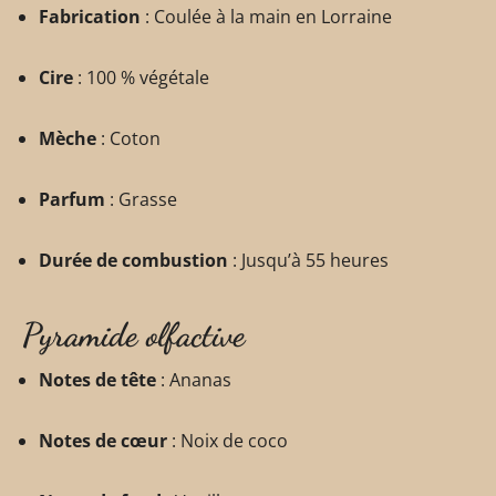
Fabrication
: Coulée à la main en Lorraine
Cire
: 100 % végétale
Mèche
: Coton
Parfum
: Grasse
Durée de combustion
: Jusqu’à 55 heures
Pyramide olfactive
Notes de tête
: Ananas
Notes de cœur
: Noix de coco