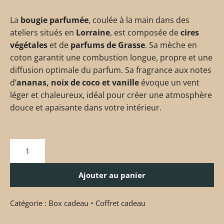
La
bougie parfumée
, coulée à la main dans des
ateliers situés en
Lorraine
, est composée de
cires
végétales
et de
parfums de Grasse
. Sa mèche en
coton garantit une combustion longue, propre et une
diffusion optimale du parfum. Sa fragrance aux notes
d’
ananas, noix de coco et vanille
évoque un vent
léger et chaleureux, idéal pour créer une atmosphère
douce et apaisante dans votre intérieur.
Ajouter au panier
Catégorie :
Box cadeau • Coffret cadeau