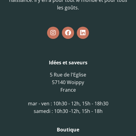
naissance. Il y en a pour tout le monde et pour tous
les goûts.
Idées et saveurs
5 Rue de l'Eglise
57140 Woippy
France
mar - ven : 10h30 - 12h, 15h - 18h30
samedi : 10h30 -12h, 15h - 18h
Boutique