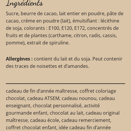
Ingrédients
Sucre, beurre de cacao, lait entier en poudre, pâte de
cacao, crème en poudre (lait), émulsifiant : lécithine
de soja, colorants : E100, E120, E172, concentrés de
fruits et de plantes (carthame, citron, radis, cassis,
pomme), extrait de spiruline.
Allergènes :
contient du lait et du soja. Peut contenir
des traces de noisettes et d’amandes.
cadeau de fin d’année maîtresse, coffret coloriage
chocolat, cadeau ATSEM, cadeau nounou, cadeau
enseignant, chocolat personnalisé, activité
gourmande enfant, chocolat au lait, cadeau original
maîtresse, cadeau école, cadeau remerciement,
coffret chocolat enfant, idée cadeau fin d’année