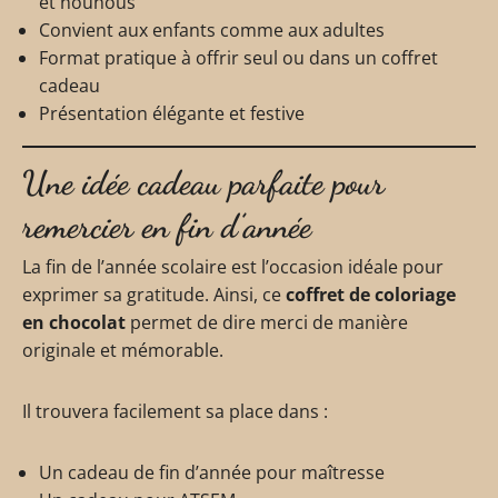
et nounous
Convient aux enfants comme aux adultes
Format pratique à offrir seul ou dans un coffret
cadeau
Présentation élégante et festive
Une idée cadeau parfaite pour
remercier en fin d’année
La fin de l’année scolaire est l’occasion idéale pour
exprimer sa gratitude. Ainsi, ce
coffret de coloriage
en chocolat
permet de dire merci de manière
originale et mémorable.
Il trouvera facilement sa place dans :
Un cadeau de fin d’année pour maîtresse