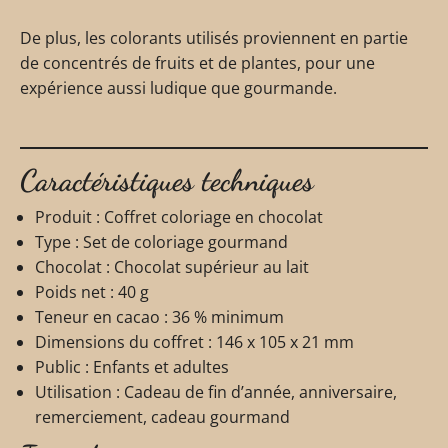
De plus, les colorants utilisés proviennent en partie
de concentrés de fruits et de plantes, pour une
expérience aussi ludique que gourmande.
Caractéristiques techniques
Produit : Coffret coloriage en chocolat
Type : Set de coloriage gourmand
Chocolat : Chocolat supérieur au lait
Poids net : 40 g
Teneur en cacao : 36 % minimum
Dimensions du coffret : 146 x 105 x 21 mm
Public : Enfants et adultes
Utilisation : Cadeau de fin d’année, anniversaire,
remerciement, cadeau gourmand