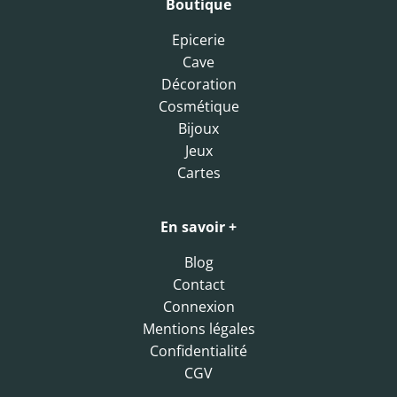
Boutique
Epicerie
Cave
Décoration
Cosmétique
Bijoux
Jeux
Cartes
En savoir +
Blog
Contact
Connexion
Mentions légales
Confidentialité
CGV