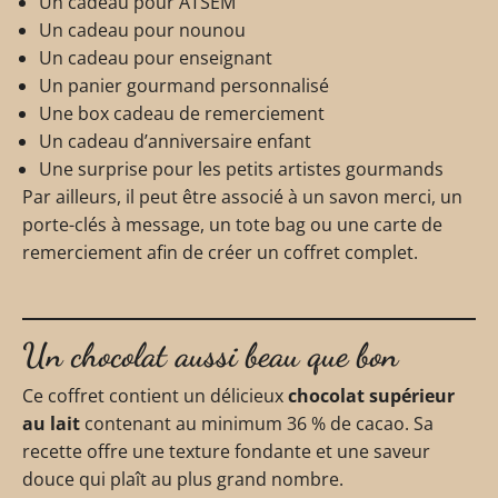
Un cadeau pour ATSEM
Un cadeau pour nounou
Un cadeau pour enseignant
Un panier gourmand personnalisé
Une box cadeau de remerciement
Un cadeau d’anniversaire enfant
Une surprise pour les petits artistes gourmands
Par ailleurs, il peut être associé à un savon merci, un
porte-clés à message, un tote bag ou une carte de
remerciement afin de créer un coffret complet.
Un chocolat aussi beau que bon
Ce coffret contient un délicieux
chocolat supérieur
au lait
contenant au minimum 36 % de cacao. Sa
recette offre une texture fondante et une saveur
douce qui plaît au plus grand nombre.