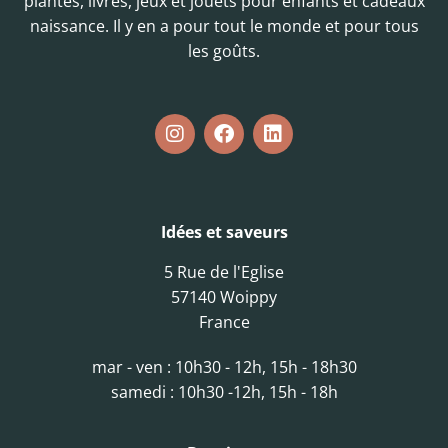
plantes, livres, jeux et jouets pour enfants et cadeaux
naissance. Il y en a pour tout le monde et pour tous
les goûts.
Idées et saveurs
5 Rue de l'Eglise
57140 Woippy
France
mar - ven : 10h30 - 12h, 15h - 18h30
samedi : 10h30 -12h, 15h - 18h