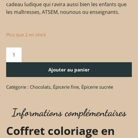
cadeau ludique qui ravira aussi bien les enfants que
les maîtresses, ATSEM, nounous ou enseignants.
Plus que 2 en stock
Ajouter au panier
Catégorie :
Chocolats
,
Épicerie fine
,
Épicerie sucrée
Informations complémentaires
Coffret coloriage en