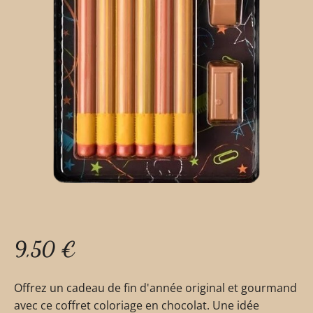
9,50
€
Offrez un cadeau de fin d'année original et gourmand
avec ce coffret coloriage en chocolat. Une idée