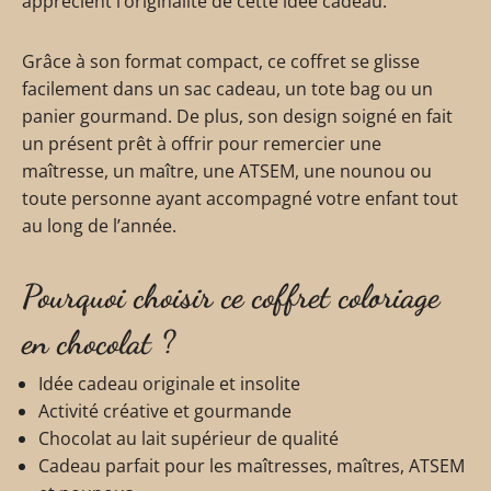
apprécient l’originalité de cette idée cadeau.
Grâce à son format compact, ce coffret se glisse
facilement dans un sac cadeau, un tote bag ou un
panier gourmand. De plus, son design soigné en fait
un présent prêt à offrir pour remercier une
maîtresse, un maître, une ATSEM, une nounou ou
toute personne ayant accompagné votre enfant tout
au long de l’année.
Pourquoi choisir ce coffret coloriage
en chocolat ?
Idée cadeau originale et insolite
Activité créative et gourmande
Chocolat au lait supérieur de qualité
Cadeau parfait pour les maîtresses, maîtres, ATSEM