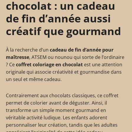
chocolat : un cadeau
de fin d’année aussi
créatif que gourmand
À la recherche d’un
cadeau de fin d’année pour
maîtresse
, ATSEM ou nounou qui sorte de l’ordinaire
? Ce
coffret coloriage en chocolat
est une attention
originale qui associe créativité et gourmandise dans
un seul et même cadeau.
Contrairement aux chocolats classiques, ce coffret
permet de colorier avant de déguster. Ainsi, il
transforme un simple moment gourmand en
véritable activité ludique. Les enfants adorent
personnaliser leur création, tandis que les adultes