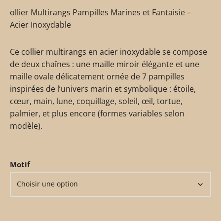
ollier Multirangs Pampilles Marines et Fantaisie –
Acier Inoxydable
Ce collier multirangs en acier inoxydable se compose
de deux chaînes : une maille miroir élégante et une
maille ovale délicatement ornée de 7 pampilles
inspirées de l’univers marin et symbolique : étoile,
cœur, main, lune, coquillage, soleil, œil, tortue,
palmier, et plus encore (formes variables selon
modèle).
Motif