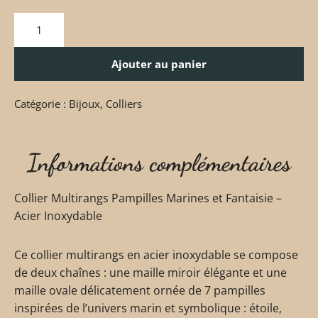
Ajouter au panier
Catégorie :
Bijoux
,
Colliers
Informations complémentaires
Collier Multirangs Pampilles Marines et Fantaisie –
Acier Inoxydable
Ce collier multirangs en acier inoxydable se compose
de deux chaînes : une maille miroir élégante et une
maille ovale délicatement ornée de 7 pampilles
inspirées de l’univers marin et symbolique : étoile,