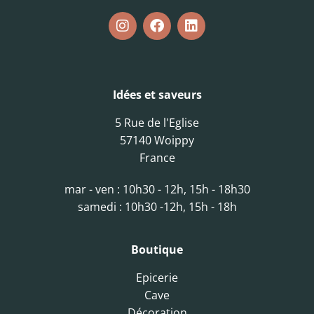
Idées et saveurs
5 Rue de l'Eglise
57140 Woippy
France
mar - ven : 10h30 - 12h, 15h - 18h30
samedi : 10h30 -12h, 15h - 18h
Boutique
Epicerie
Cave
Décoration