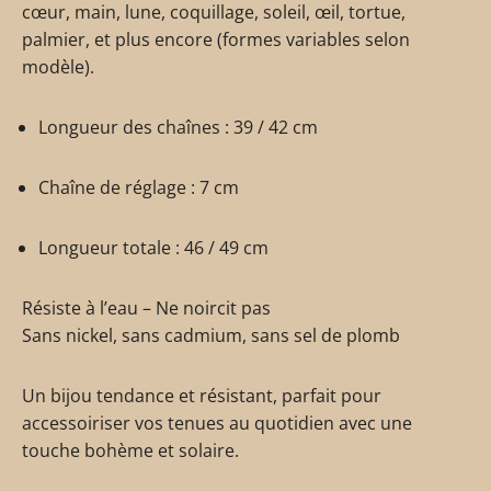
cœur, main, lune, coquillage, soleil, œil, tortue,
palmier, et plus encore (formes variables selon
modèle).
Longueur des chaînes : 39 / 42 cm
Chaîne de réglage : 7 cm
Longueur totale : 46 / 49 cm
Résiste à l’eau – Ne noircit pas
Sans nickel, sans cadmium, sans sel de plomb
Un bijou tendance et résistant, parfait pour
accessoiriser vos tenues au quotidien avec une
touche bohème et solaire.