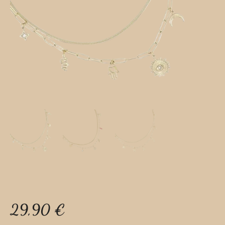
29,90
€