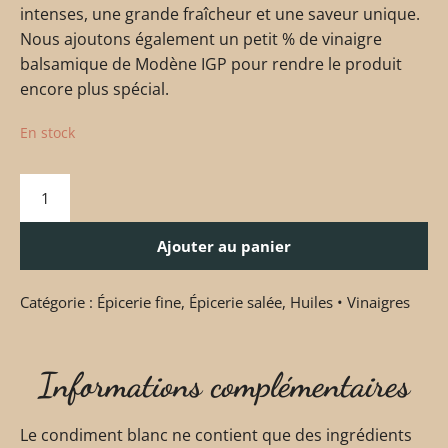
intenses, une grande fraîcheur et une saveur unique.
Nous ajoutons également un petit % de vinaigre
balsamique de Modène IGP pour rendre le produit
encore plus spécial.
En stock
Ajouter au panier
Catégorie :
Épicerie fine
,
Épicerie salée
,
Huiles • Vinaigres
Informations complémentaires
Le condiment blanc ne contient que des ingrédients