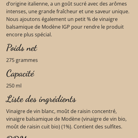
d’origine italienne, a un goût sucré avec des arômes
intenses, une grande fraîcheur et une saveur unique.
Nous ajoutons également un petit % de vinaigre
balsamique de Modène IGP pour rendre le produit
encore plus spécial.
Poids net
275 grammes
Capacité
250 ml
Liste des ingrédients
Vinaigre de vin blanc, moût de raisin concentré,
vinaigre balsamique de Modène (vinaigre de vin bio,
moût de raisin cuit bio) (1%). Contient des sulfites.