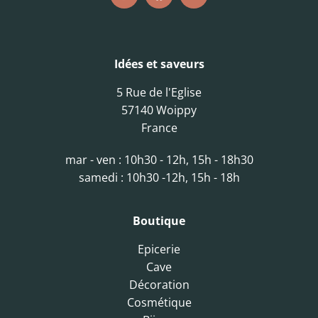
Idées et saveurs
5 Rue de l'Eglise
57140 Woippy
France
mar - ven : 10h30 - 12h, 15h - 18h30
samedi : 10h30 -12h, 15h - 18h
Boutique
Epicerie
Cave
Décoration
Cosmétique