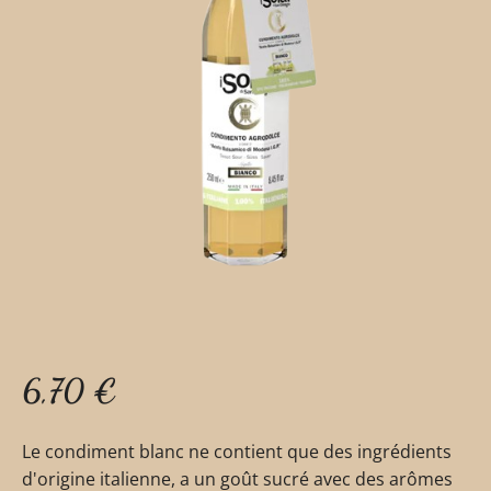
6,70
€
Le condiment blanc ne contient que des ingrédients
d'origine italienne, a un goût sucré avec des arômes