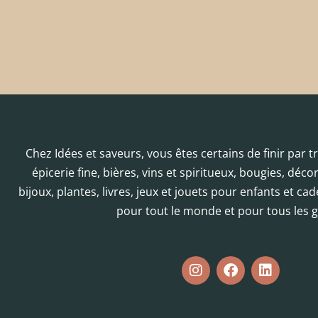
Chez Idées et saveurs, vous êtes certains de finir par 
épicerie fine, bières, vins et spiritueux, bougies, déc
bijoux, plantes, livres, jeux et jouets pour enfants et cad
pour tout le monde et pour tous les g