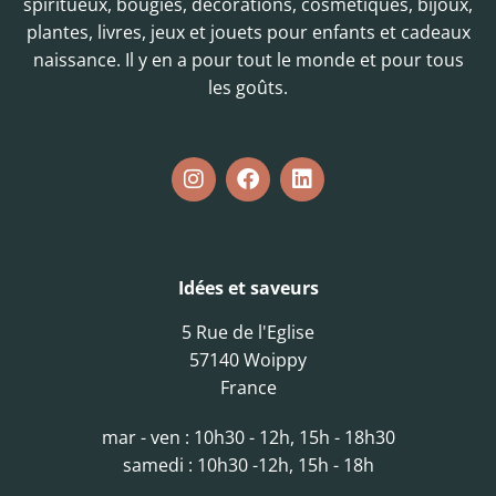
spiritueux, bougies, décorations, cosmétiques, bijoux,
plantes, livres, jeux et jouets pour enfants et cadeaux
naissance. Il y en a pour tout le monde et pour tous
les goûts.
Idées et saveurs
5 Rue de l'Eglise
57140 Woippy
France
mar - ven : 10h30 - 12h, 15h - 18h30
samedi : 10h30 -12h, 15h - 18h