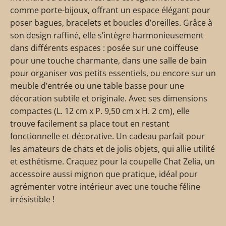
comme porte-bijoux, offrant un espace élégant pour
poser bagues, bracelets et boucles d’oreilles. Grâce à
son design raffiné, elle s’intègre harmonieusement
dans différents espaces : posée sur une coiffeuse
pour une touche charmante, dans une salle de bain
pour organiser vos petits essentiels, ou encore sur un
meuble d’entrée ou une table basse pour une
décoration subtile et originale. Avec ses dimensions
compactes (L. 12 cm x P. 9,50 cm x H. 2 cm), elle
trouve facilement sa place tout en restant
fonctionnelle et décorative. Un cadeau parfait pour
les amateurs de chats et de jolis objets, qui allie utilité
et esthétisme. Craquez pour la coupelle Chat Zelia, un
accessoire aussi mignon que pratique, idéal pour
agrémenter votre intérieur avec une touche féline
irrésistible !