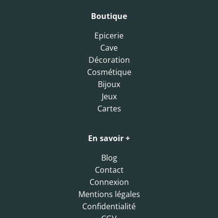
Boutique
Epicerie
Cave
Décoration
Cosmétique
Bijoux
Jeux
Cartes
En savoir +
Blog
Contact
Connexion
Mentions légales
Confidentialité