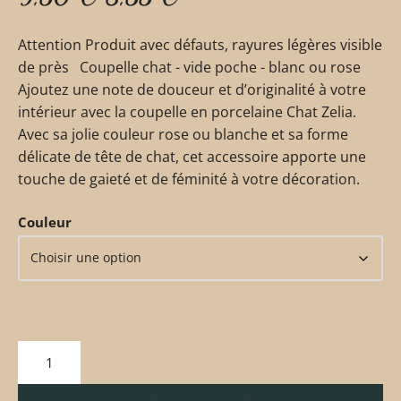
Attention Produit avec défauts, rayures légères visible
de près Coupelle chat - vide poche - blanc ou rose
Ajoutez une note de douceur et d’originalité à votre
intérieur avec la coupelle en porcelaine Chat Zelia.
Avec sa jolie couleur rose ou blanche et sa forme
délicate de tête de chat, cet accessoire apporte une
touche de gaieté et de féminité à votre décoration.
Couleur