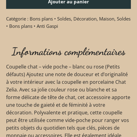
Ajouter au panier
Catégorie :
Bons plans • Soldes
,
Décoration
,
Maison
,
Soldes
• Bons plans • Anti Gaspi
Informations complémentaires
Coupelle chat – vide poche – blanc ou rose (Petits
défauts) Ajoutez une note de douceur et d’originalité
à votre intérieur avec la coupelle en porcelaine Chat
Zelia. Avec sa jolie couleur rose ou blanche et sa
forme délicate de tête de chat, cet accessoire apporte
une touche de gaieté et de féminité à votre
décoration. Polyvalente et pratique, cette coupelle
peut être utilisée comme vide-poche pour ranger vos
petits objets du quotidien tels que clés, pièces de
monnaie ou accessoires. Elle est également idéale