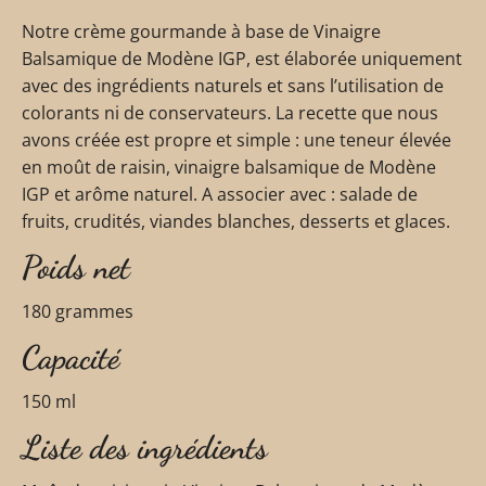
Notre crème gourmande à base de Vinaigre
Balsamique de Modène IGP, est élaborée uniquement
avec des ingrédients naturels et sans l’utilisation de
colorants ni de conservateurs. La recette que nous
avons créée est propre et simple : une teneur élevée
en moût de raisin, vinaigre balsamique de Modène
IGP et arôme naturel. A associer avec : salade de
fruits, crudités, viandes blanches, desserts et glaces.
Poids net
180 grammes
Capacité
150 ml
Liste des ingrédients