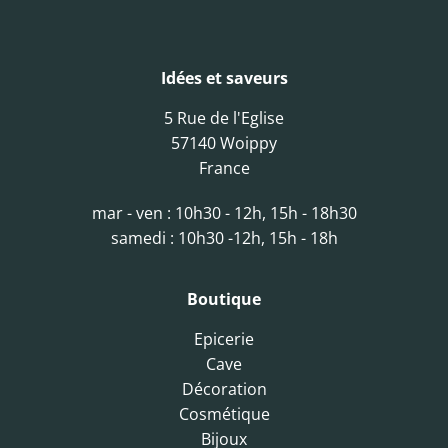
Idées et saveurs
5 Rue de l'Eglise
57140 Woippy
France
mar - ven : 10h30 - 12h, 15h - 18h30
samedi : 10h30 -12h, 15h - 18h
Boutique
Epicerie
Cave
Décoration
Cosmétique
Bijoux