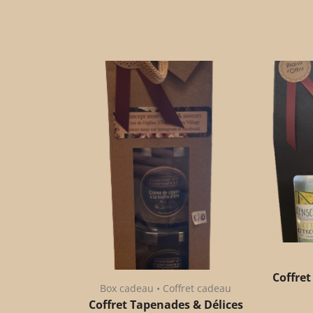
Coffret
Box cadeau • Coffret cadeau
Coffret Tapenades & Délices