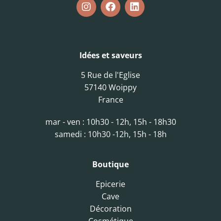
Idées et saveurs
5 Rue de l'Eglise
57140 Woippy
France
mar - ven : 10h30 - 12h, 15h - 18h30
samedi : 10h30 -12h, 15h - 18h
Boutique
Epicerie
Cave
Décoration