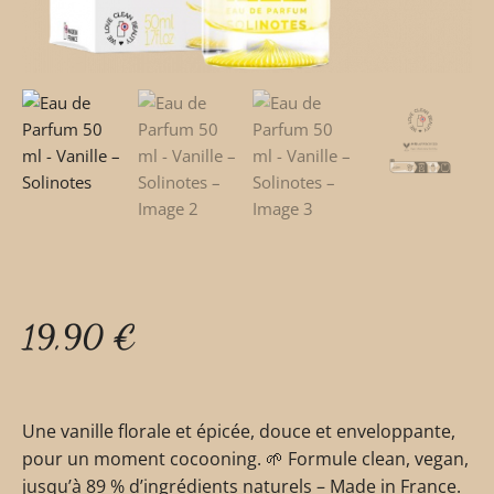
19,90
€
Une vanille florale et épicée, douce et enveloppante,
pour un moment cocooning. 🌱 Formule clean, vegan,
jusqu’à 89 % d’ingrédients naturels – Made in France.