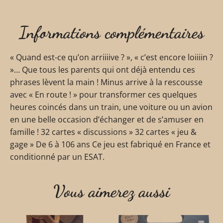
Informations complémentaires
« Quand est-ce qu’on arriiiive ? », « c’est encore loiiiin ?
»… Que tous les parents qui ont déjà entendu ces
phrases lèvent la main ! Minus arrive à la rescousse
avec « En route ! » pour transformer ces quelques
heures coincés dans un train, une voiture ou un avion
en une belle occasion d’échanger et de s’amuser en
famille ! 32 cartes « discussions » 32 cartes « jeu &
gage » De 6 à 106 ans Ce jeu est fabriqué en France et
conditionné par un ESAT.
Vous aimerez aussi