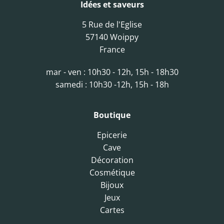
Idées et saveurs
5 Rue de l'Eglise
57140 Woippy
France
mar - ven : 10h30 - 12h, 15h - 18h30
samedi : 10h30 -12h, 15h - 18h
Boutique
Epicerie
Cave
Décoration
Cosmétique
Bijoux
Jeux
Cartes