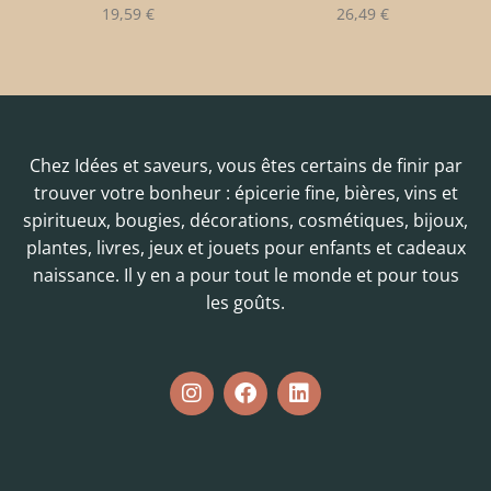
19,59
€
26,49
€
Chez Idées et saveurs, vous êtes certains de finir par
trouver votre bonheur : épicerie fine, bières, vins et
spiritueux, bougies, décorations, cosmétiques, bijoux,
plantes, livres, jeux et jouets pour enfants et cadeaux
naissance. Il y en a pour tout le monde et pour tous
les goûts.