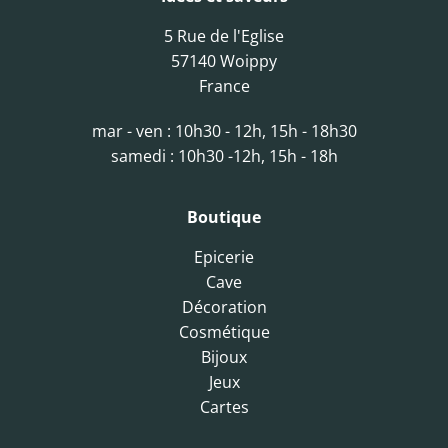
5 Rue de l'Eglise
57140 Woippy
France
mar - ven : 10h30 - 12h, 15h - 18h30
samedi : 10h30 -12h, 15h - 18h
Boutique
Epicerie
Cave
Décoration
Cosmétique
Bijoux
Jeux
Cartes