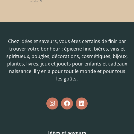
Chez Idées et saveurs, vous êtes certains de finir par
trouver votre bonheur : épicerie fine, bières, vins et
spiritueux, bougies, décorations, cosmétiques, bijoux,
plantes, livres, jeux et jouets pour enfants et cadeaux
naissance. Il y en a pour tout le monde et pour tous
les goûts.
Idées et saveurs