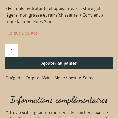
• Formule hydratante et apaisante. • Texture gel
légère, non grasse et rafraîchissante. • Convient à
toute la famille dès 3 ans.
Plus que 2 en stock
Ajouter au panier
Catégorie :
Corps et Mains
,
Mode • beauté
,
Soins
Informations complémentaires
Offrez à votre peau un moment de fraîcheur avec le