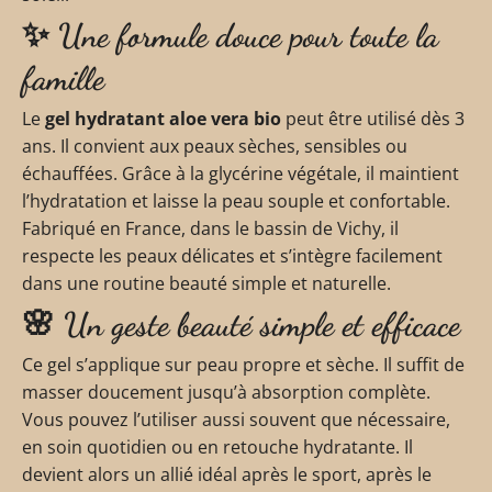
✨ Une formule douce pour toute la
famille
Le
gel hydratant aloe vera bio
peut être utilisé dès 3
ans. Il convient aux peaux sèches, sensibles ou
échauffées. Grâce à la glycérine végétale, il maintient
l’hydratation et laisse la peau souple et confortable.
Fabriqué en France, dans le bassin de Vichy, il
respecte les peaux délicates et s’intègre facilement
dans une routine beauté simple et naturelle.
🌸 Un geste beauté simple et efficace
Ce gel s’applique sur peau propre et sèche. Il suffit de
masser doucement jusqu’à absorption complète.
Vous pouvez l’utiliser aussi souvent que nécessaire,
en soin quotidien ou en retouche hydratante. Il
devient alors un allié idéal après le sport, après le