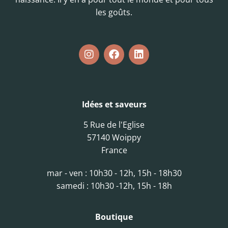
les goûts.
Idées et saveurs
5 Rue de l'Eglise
57140 Woippy
France
mar - ven : 10h30 - 12h, 15h - 18h30
samedi : 10h30 -12h, 15h - 18h
Boutique