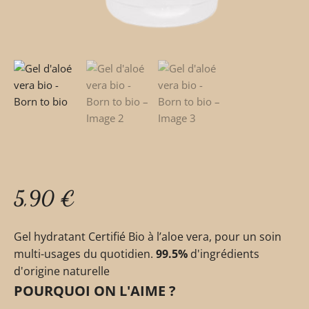
5,90
€
Gel hydratant Certifié Bio à l’aloe vera, pour un soin
multi-usages du quotidien.
99.5
%
d'ingrédients
d'origine naturelle
POURQUOI ON L'AIME ?