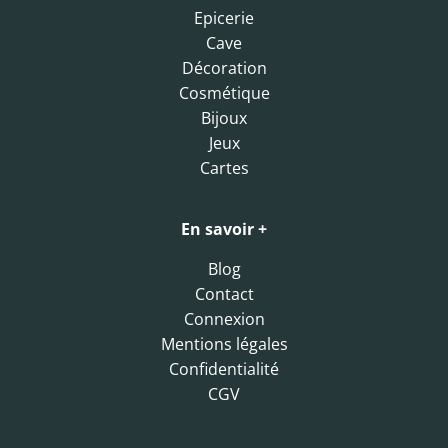
Epicerie
Cave
Décoration
Cosmétique
Bijoux
Jeux
Cartes
En savoir +
Blog
Contact
Connexion
Mentions légales
Confidentialité
CGV