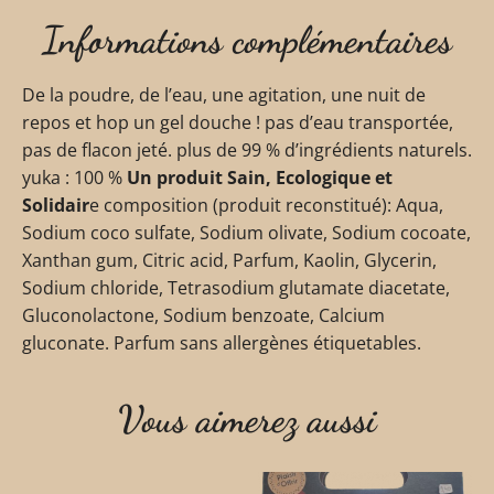
Informations complémentaires
De la poudre, de l’eau, une agitation, une nuit de
repos et hop un gel douche ! pas d’eau transportée,
pas de flacon jeté. plus de 99 % d’ingrédients naturels.
yuka : 100 %
Un produit Sain, Ecologique et
Solidair
e composition (produit reconstitué): Aqua,
Sodium coco sulfate, Sodium olivate, Sodium cocoate,
Xanthan gum, Citric acid, Parfum, Kaolin, Glycerin,
Sodium chloride, Tetrasodium glutamate diacetate,
Gluconolactone, Sodium benzoate, Calcium
gluconate. Parfum sans allergènes étiquetables.
Vous aimerez aussi