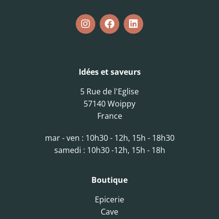
Idées et saveurs
5 Rue de l'Eglise
57140 Woippy
France
mar - ven : 10h30 - 12h, 15h - 18h30
samedi : 10h30 -12h, 15h - 18h
Boutique
Epicerie
Cave