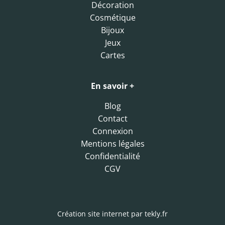
Décoration
Cosmétique
Bijoux
Jeux
Cartes
En savoir +
Blog
Contact
Connexion
Mentions légales
Confidentialité
CGV
Création site internet par
tekly.fr