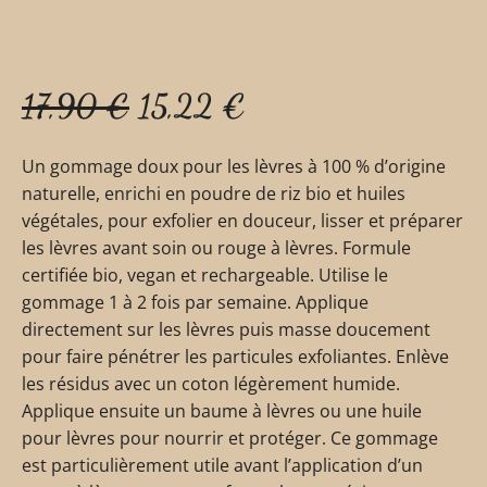
17,90
€
15,22
€
Un gommage doux pour les lèvres à 100 % d’origine
naturelle, enrichi en poudre de riz bio et huiles
végétales, pour exfolier en douceur, lisser et préparer
les lèvres avant soin ou rouge à lèvres. Formule
certifiée bio, vegan et rechargeable. Utilise le
gommage 1 à 2 fois par semaine. Applique
directement sur les lèvres puis masse doucement
pour faire pénétrer les particules exfoliantes. Enlève
les résidus avec un coton légèrement humide.
Applique ensuite un baume à lèvres ou une huile
pour lèvres pour nourrir et protéger. Ce gommage
est particulièrement utile avant l’application d’un