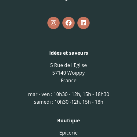
Idées et saveurs
5 Rue de l'Eglise
57140 Woippy
France
mar - ven : 10h30 - 12h, 15h - 18h30
samedi : 10h30 -12h, 15h - 18h
Boutique
Epicerie