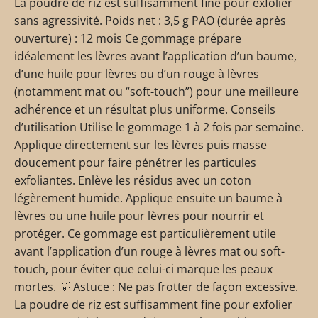
La poudre de riz est suffisamment fine pour exfolier
sans agressivité. Poids net : 3,5 g PAO (durée après
ouverture) : 12 mois Ce gommage prépare
idéalement les lèvres avant l’application d’un baume,
d’une huile pour lèvres ou d’un rouge à lèvres
(notamment mat ou “soft-touch”) pour une meilleure
adhérence et un résultat plus uniforme. Conseils
d’utilisation Utilise le gommage 1 à 2 fois par semaine.
Applique directement sur les lèvres puis masse
doucement pour faire pénétrer les particules
exfoliantes. Enlève les résidus avec un coton
légèrement humide. Applique ensuite un baume à
lèvres ou une huile pour lèvres pour nourrir et
protéger. Ce gommage est particulièrement utile
avant l’application d’un rouge à lèvres mat ou soft-
touch, pour éviter que celui-ci marque les peaux
mortes. 💡 Astuce : Ne pas frotter de façon excessive.
La poudre de riz est suffisamment fine pour exfolier