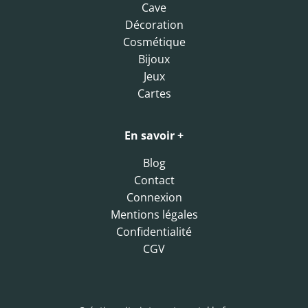
Cave
Décoration
Cosmétique
Bijoux
Jeux
Cartes
En savoir +
Blog
Contact
Connexion
Mentions légales
Confidentialité
CGV