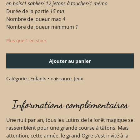
en bois/1 sablier/ 12 jetons à toucher/1 mémo
Durée de la partie
15 mn
Nombre de joueur max
4
Nombre de joueur minimum
1
Plus que 1 en stock
Ajouter au panier
Catégorie :
Enfants • naissance
,
Jeux
Informations complémentaires
Une nuit par an, tous les Lutins de la forêt magique se
rassemblent pour une grande course à tâtons. Mais
attention, cette année, le grand Ogre s’est invité à la