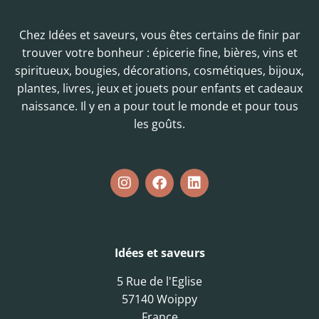
Chez Idées et saveurs, vous êtes certains de finir par
trouver votre bonheur : épicerie fine, bières, vins et
spiritueux, bougies, décorations, cosmétiques, bijoux,
plantes, livres, jeux et jouets pour enfants et cadeaux
naissance. Il y en a pour tout le monde et pour tous
les goûts.
Idées et saveurs
5 Rue de l'Eglise
57140 Woippy
France