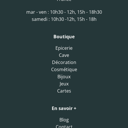
mar - ven : 10h30 - 12h, 15h - 18h30
samedi : 10h30 -12h, 15h - 18h
Boutique
Epicerie
Cave
Décoration
Cosmétique
Bijoux
Jeux
Cartes
En savoir +
Blog
Contact