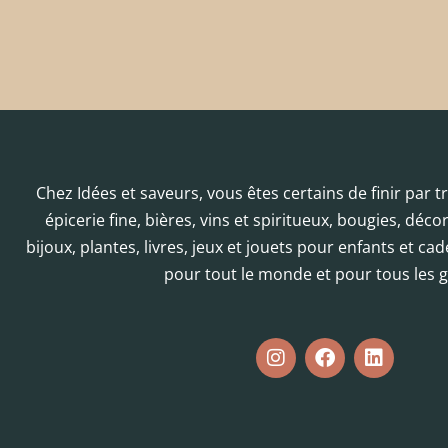
Chez Idées et saveurs, vous êtes certains de finir par 
épicerie fine, bières, vins et spiritueux, bougies, déc
bijoux, plantes, livres, jeux et jouets pour enfants et cad
pour tout le monde et pour tous les g