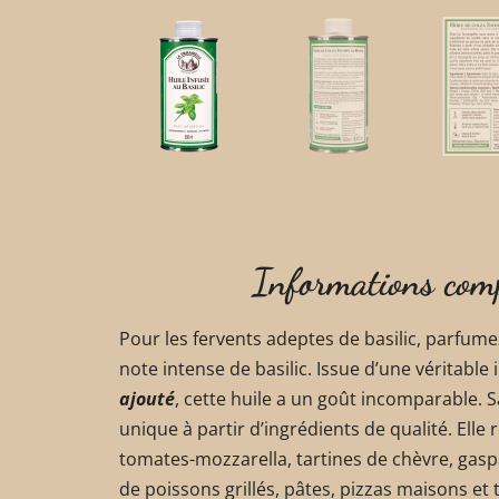
Informations com
Pour les fervents adeptes de basilic, parfume
note intense de basilic. Issue d’une véritable 
ajouté
, cette huile a un goût incomparable. Sa
unique à partir d’ingrédients de qualité. Elle r
tomates-mozzarella, tartines de chèvre, gasp
de poissons grillés, pâtes, pizzas maisons et 