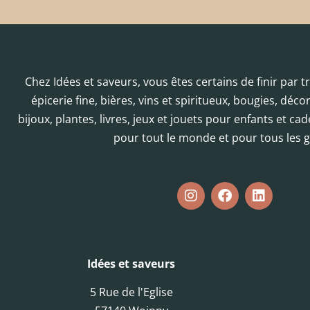
Chez Idées et saveurs, vous êtes certains de finir par 
épicerie fine, bières, vins et spiritueux, bougies, déc
bijoux, plantes, livres, jeux et jouets pour enfants et cad
pour tout le monde et pour tous les g
Idées et saveurs
5 Rue de l'Eglise