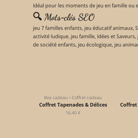
Idéal pour les moments de jeu en famille ou 
🔍 Mots‑clés SEO
jeu 7 familles enfants, jeu éducatif animaux, S
activité ludique, jeu famille, Idées et Saveurs,
de société enfants, jeu écologique, jeu anim
Box cadeau • Coffret cadeau
Coffret Tapenades & Délices
Coffret
16,40
€