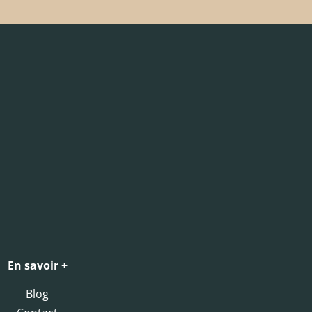
En savoir +
Blog