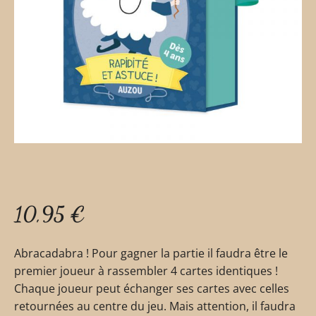
10,95
€
Abracadabra ! Pour gagner la partie il faudra être le
premier joueur à rassembler 4 cartes identiques !
Chaque joueur peut échanger ses cartes avec celles
retournées au centre du jeu. Mais attention, il faudra