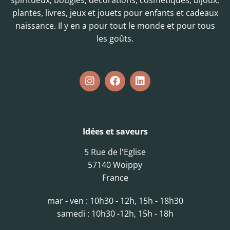
spiritueux, bougies, décorations, cosmétiques, bijoux,
plantes, livres, jeux et jouets pour enfants et cadeaux
naissance. Il y en a pour tout le monde et pour tous
les goûts.
Idées et saveurs
5 Rue de l'Eglise
57140 Woippy
France
mar - ven : 10h30 - 12h, 15h - 18h30
samedi : 10h30 -12h, 15h - 18h