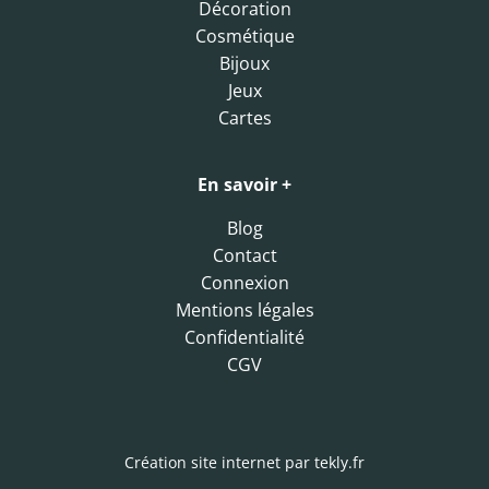
Décoration
Cosmétique
Bijoux
Jeux
Cartes
En savoir +
Blog
Contact
Connexion
Mentions légales
Confidentialité
CGV
Création site internet par
tekly.fr