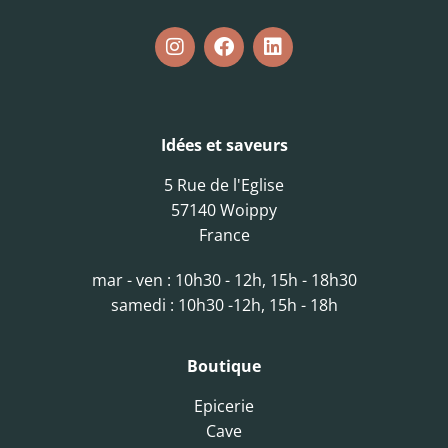
Idées et saveurs
5 Rue de l'Eglise
57140 Woippy
France
mar - ven : 10h30 - 12h, 15h - 18h30
samedi : 10h30 -12h, 15h - 18h
Boutique
Epicerie
Cave