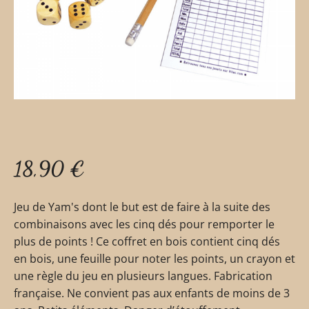
18,90
€
Jeu de Yam's dont le but est de faire à la suite des
combinaisons avec les cinq dés pour remporter le
plus de points ! Ce coffret en bois contient cinq dés
en bois, une feuille pour noter les points, un crayon et
une règle du jeu en plusieurs langues. Fabrication
française. Ne convient pas aux enfants de moins de 3