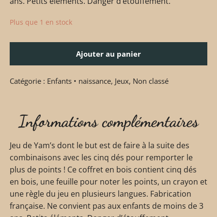
ans. Petits éléments. Danger d’étouffement.
Plus que 1 en stock
Ajouter au panier
Catégorie :
Enfants • naissance
,
Jeux
,
Non classé
Informations complémentaires
Jeu de Yam’s dont le but est de faire à la suite des
combinaisons avec les cinq dés pour remporter le
plus de points ! Ce coffret en bois contient cinq dés
en bois, une feuille pour noter les points, un crayon et
une règle du jeu en plusieurs langues. Fabrication
française. Ne convient pas aux enfants de moins de 3