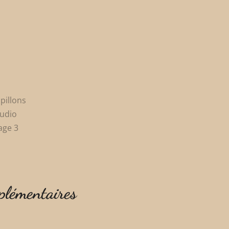
plémentaires