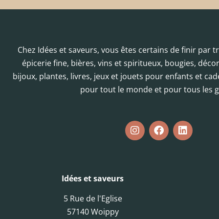
Chez Idées et saveurs, vous êtes certains de finir par 
épicerie fine, bières, vins et spiritueux, bougies, déc
bijoux, plantes, livres, jeux et jouets pour enfants et cad
pour tout le monde et pour tous les g
Idées et saveurs
5 Rue de l'Eglise
57140 Woippy