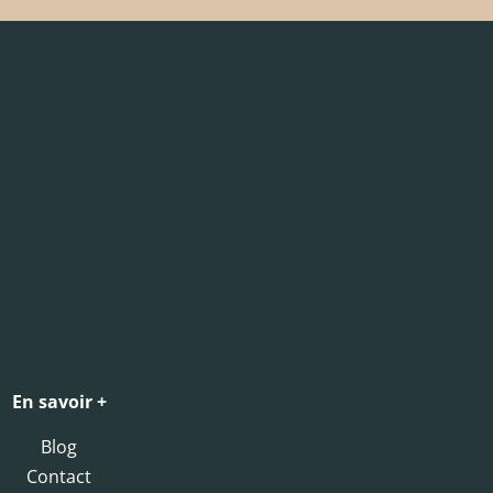
En savoir +
Blog
Contact