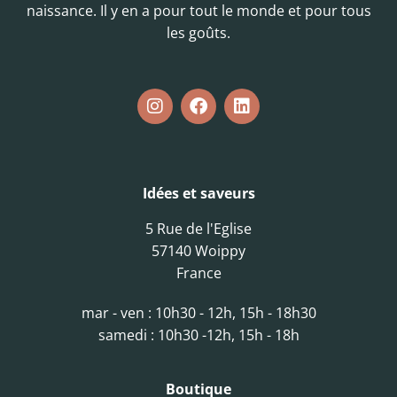
naissance. Il y en a pour tout le monde et pour tous
les goûts.
Idées et saveurs
5 Rue de l'Eglise
57140 Woippy
France
mar - ven : 10h30 - 12h, 15h - 18h30
samedi : 10h30 -12h, 15h - 18h
Boutique