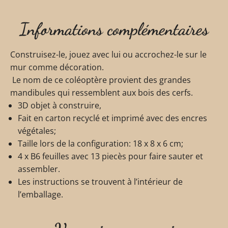
Informations complémentaires
Construisez-le, jouez avec lui ou accrochez-le sur le
mur comme décoration.
Le nom de ce coléoptère provient des grandes
mandibules qui ressemblent aux bois des cerfs.
3D objet à construire,
Fait en carton recyclé et imprimé avec des encres
végétales;
Taille lors de la configuration: 18 x 8 x 6 cm;
4 x B6 feuilles avec 13 piecès pour faire sauter et
assembler.
Les instructions se trouvent à l’intérieur de
l’emballage.