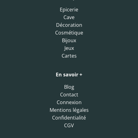
Epicerie
Cave
Décoration
Cosmétique
Bijoux
Jeux
Cartes
En savoir +
Blog
Contact
Connexion
Mentions légales
Confidentialité
CGV