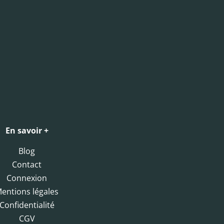
En savoir +
Blog
Contact
Connexion
entions légales
Confidentialité
CGV