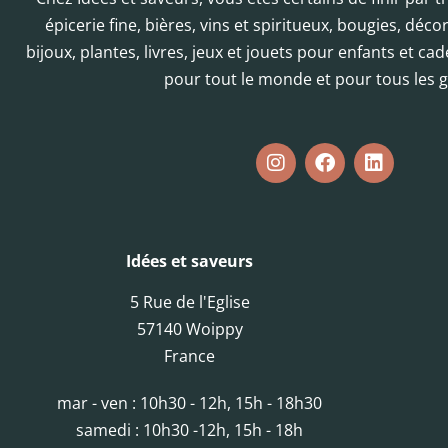
épicerie fine, bières, vins et spiritueux, bougies, déc
bijoux, plantes, livres, jeux et jouets pour enfants et cad
pour tout le monde et pour tous les g
Idées et saveurs
5 Rue de l'Eglise
57140 Woippy
France
mar - ven : 10h30 - 12h, 15h - 18h30
samedi : 10h30 -12h, 15h - 18h