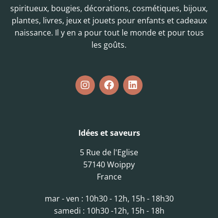
spiritueux, bougies, décorations, cosmétiques, bijoux,
plantes, livres, jeux et jouets pour enfants et cadeaux
naissance. Il y en a pour tout le monde et pour tous
les goûts.
Idées et saveurs
5 Rue de l'Eglise
57140 Woippy
France
mar - ven : 10h30 - 12h, 15h - 18h30
samedi : 10h30 -12h, 15h - 18h