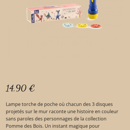
14,90
€
Lampe torche de poche où chacun des 3 disques
projetés sur le mur raconte une histoire en couleur
sans paroles des personnages de la collection
Pomme des Bois. Un instant magique pour