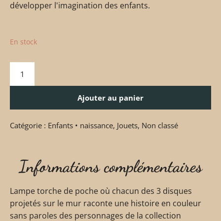
développer l'imagination des enfants.
En stock
Ajouter au panier
Catégorie :
Enfants • naissance
,
Jouets
,
Non classé
Informations complémentaires
Lampe torche de poche où chacun des 3 disques
projetés sur le mur raconte une histoire en couleur
sans paroles des personnages de la collection