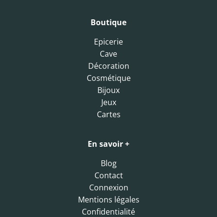
Boutique
Epicerie
Cave
Décoration
Cosmétique
Bijoux
Jeux
Cartes
En savoir +
Blog
Contact
Connexion
Mentions légales
Confidentialité