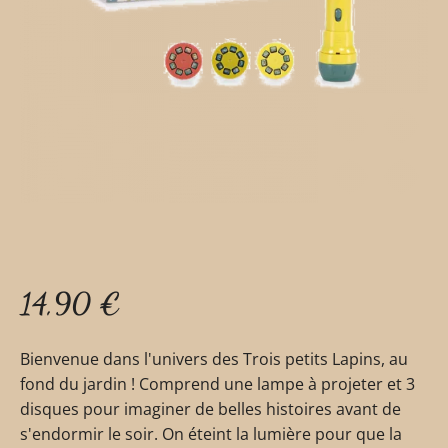
14,90
€
Bienvenue dans l'univers des Trois petits Lapins, au
fond du jardin ! Comprend une lampe à projeter et 3
disques pour imaginer de belles histoires avant de
s'endormir le soir. On éteint la lumière pour que la