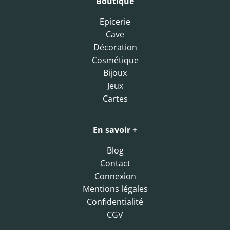
Boutique
Epicerie
Cave
Décoration
Cosmétique
Bijoux
Jeux
Cartes
En savoir +
Blog
Contact
Connexion
Mentions légales
Confidentialité
CGV