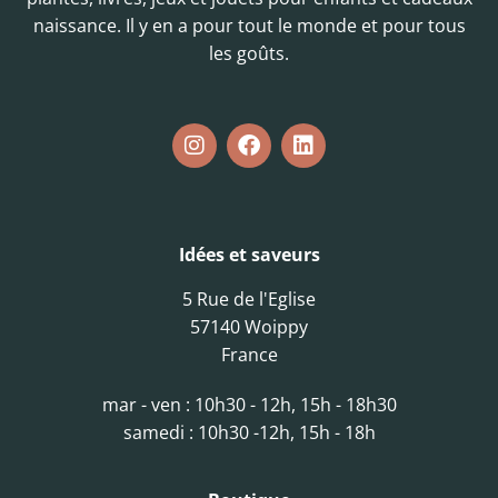
naissance. Il y en a pour tout le monde et pour tous
les goûts.
Idées et saveurs
5 Rue de l'Eglise
57140 Woippy
France
mar - ven : 10h30 - 12h, 15h - 18h30
samedi : 10h30 -12h, 15h - 18h