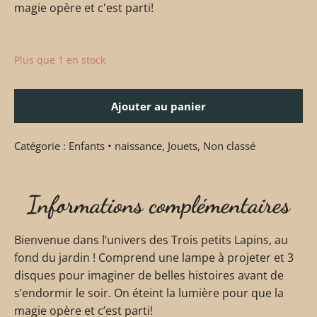
magie opère et c'est parti!
Plus que 1 en stock
Ajouter au panier
Catégorie :
Enfants • naissance
,
Jouets
,
Non classé
Informations complémentaires
Bienvenue dans l’univers des Trois petits Lapins, au
fond du jardin ! Comprend une lampe à projeter et 3
disques pour imaginer de belles histoires avant de
s’endormir le soir. On éteint la lumière pour que la
magie opère et c’est parti!