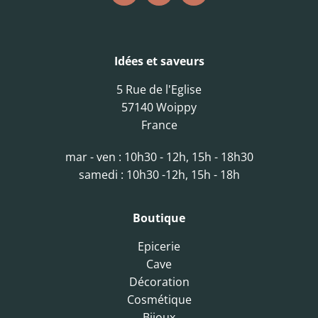
Idées et saveurs
5 Rue de l'Eglise
57140 Woippy
France
mar - ven : 10h30 - 12h, 15h - 18h30
samedi : 10h30 -12h, 15h - 18h
Boutique
Epicerie
Cave
Décoration
Cosmétique
Bijoux