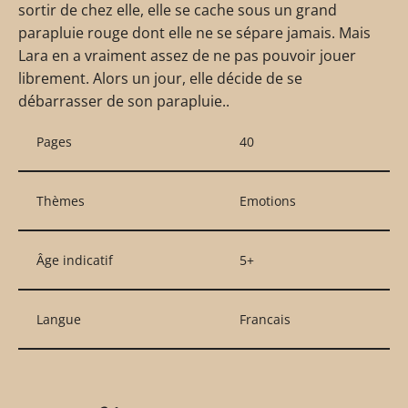
sortir de chez elle, elle se cache sous un grand
parapluie rouge dont elle ne se sépare jamais. Mais
Lara en a vraiment assez de ne pas pouvoir jouer
librement. Alors un jour, elle décide de se
débarrasser de son parapluie..
Pages
40
Thèmes
Emotions
Âge indicatif
5+
Langue
Francais