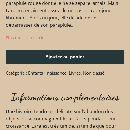
parapluie rouge dont elle ne se sépare jamais. Mais
Lara en a vraiment assez de ne pas pouvoir jouer
librement. Alors un jour, elle décide de se
débarrasser de son parapluie..
Plus que 1 en stock
Ajouter au panier
Catégorie :
Enfants • naissance
,
Livres
,
Non classé
Informations complémentaires
Une histoire tendre et délicate sur l’abandon des
objets qui accompagnent les enfants pendant leur
croissance. Lara est très timide, si timide que pour