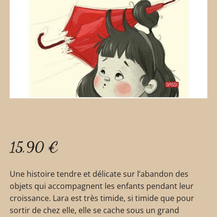
15,90
€
Une histoire tendre et délicate sur l’abandon des
objets qui accompagnent les enfants pendant leur
croissance. Lara est très timide, si timide que pour
sortir de chez elle, elle se cache sous un grand