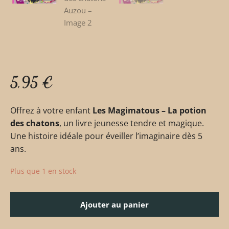
5,95
€
Offrez à votre enfant
Les Magimatous – La potion
des chatons
, un livre jeunesse tendre et magique.
Une histoire idéale pour éveiller l’imaginaire dès 5
ans.
Plus que 1 en stock
Ajouter au panier