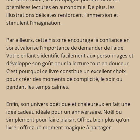
premières lectures en autonomie. De plus, les
illustrations délicates renforcent l’immersion et
stimulent l’imagination.
Par ailleurs, cette histoire encourage la confiance en
soi et valorise l’importance de demander de l’aide.
Votre enfant s’identifie facilement aux personnages et
développe son goût pour la lecture tout en douceur.
C’est pourquoi ce livre constitue un excellent choix
pour créer des moments de complicité, le soir ou
pendant les temps calmes.
Enfin, son univers poétique et chaleureux en fait une
idée cadeau idéale pour un anniversaire, Noël ou
simplement pour faire plaisir. Offrez bien plus qu’un
livre : offrez un moment magique à partager.