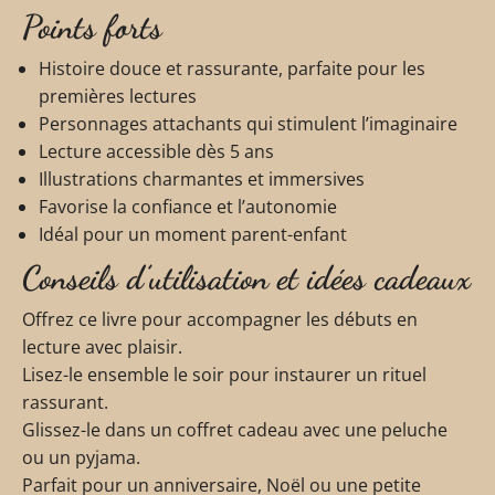
Points forts
Histoire douce et rassurante, parfaite pour les
premières lectures
Personnages attachants qui stimulent l’imaginaire
Lecture accessible dès 5 ans
Illustrations charmantes et immersives
Favorise la confiance et l’autonomie
Idéal pour un moment parent-enfant
Conseils d’utilisation et idées cadeaux
Offrez ce livre pour accompagner les débuts en
lecture avec plaisir.
Lisez-le ensemble le soir pour instaurer un rituel
rassurant.
Glissez-le dans un coffret cadeau avec une peluche
ou un pyjama.
Parfait pour un anniversaire, Noël ou une petite