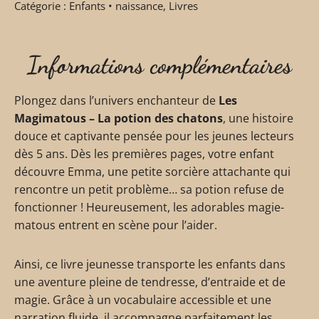
Catégorie :
Enfants • naissance
,
Livres
Informations complémentaires
Plongez dans l’univers enchanteur de
Les
Magimatous – La potion des chatons
, une histoire
douce et captivante pensée pour les jeunes lecteurs
dès 5 ans. Dès les premières pages, votre enfant
découvre Emma, une petite sorcière attachante qui
rencontre un petit problème… sa potion refuse de
fonctionner ! Heureusement, les adorables magie-
matous entrent en scène pour l’aider.
Ainsi, ce livre jeunesse transporte les enfants dans
une aventure pleine de tendresse, d’entraide et de
magie. Grâce à un vocabulaire accessible et une
narration fluide, il accompagne parfaitement les