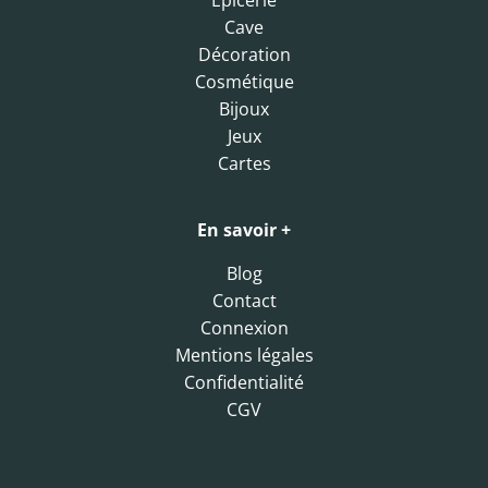
Epicerie
Cave
Décoration
Cosmétique
Bijoux
Jeux
Cartes
En savoir +
Blog
Contact
Connexion
Mentions légales
Confidentialité
CGV