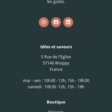
les goûts.
Idées et saveurs
5 Rue de l'Eglise
57140 Woippy
France
mar - ven : 10h30 - 12h, 15h - 18h30
samedi : 10h30 -12h, 15h - 18h
Boutique