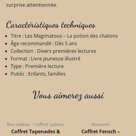
surprise attentionnée.
Caractéristiques techniques
Titre : Les Magimatous – La potion des chatons
Âge recommandé : Dès 5 ans
Collection : Divers premières lectures
Format : Livre jeunesse illustré
Type : Première lecture
Public : Enfants, familles
Vous aimerez aussi
Box cadeau • Coffret cadeau
Boissons
Coffret Tapenades &
Coffret Fensch –