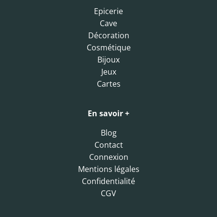
Epicerie
Cave
Décoration
Cosmétique
Bijoux
Jeux
Cartes
En savoir +
Blog
Contact
Connexion
Mentions légales
Confidentialité
CGV