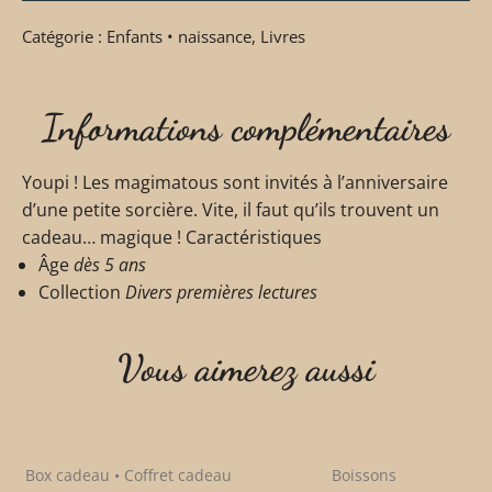
Catégorie :
Enfants • naissance
,
Livres
Informations complémentaires
Youpi ! Les magimatous sont invités à l’anniversaire
d’une petite sorcière. Vite, il faut qu’ils trouvent un
cadeau… magique !
Caractéristiques
Âge
dès 5 ans
Collection
Divers premières lectures
Vous aimerez aussi
Box cadeau • Coffret cadeau
Boissons