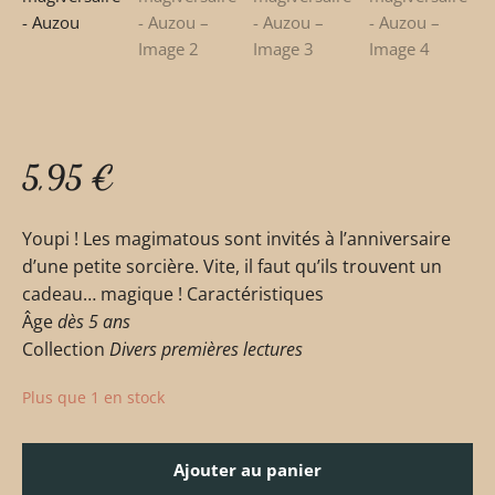
5,95
€
Youpi ! Les magimatous sont invités à l’anniversaire
d’une petite sorcière. Vite, il faut qu’ils trouvent un
cadeau… magique !
Caractéristiques
Âge
dès 5 ans
Collection
Divers premières lectures
Plus que 1 en stock
Ajouter au panier