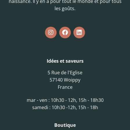
naissance. Il y en a pour tout le monde et pour tous
les goûts.
Idées et saveurs
5 Rue de l'Eglise
57140 Woippy
France
mar - ven : 10h30 - 12h, 15h - 18h30
samedi : 10h30 -12h, 15h - 18h
Boutique