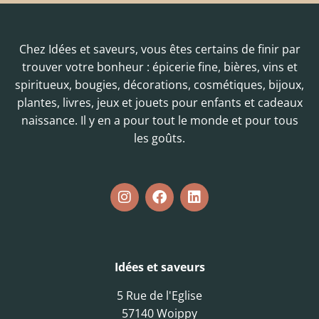
Chez Idées et saveurs, vous êtes certains de finir par
trouver votre bonheur : épicerie fine, bières, vins et
spiritueux, bougies, décorations, cosmétiques, bijoux,
plantes, livres, jeux et jouets pour enfants et cadeaux
naissance. Il y en a pour tout le monde et pour tous
les goûts.
Idées et saveurs
5 Rue de l'Eglise
57140 Woippy