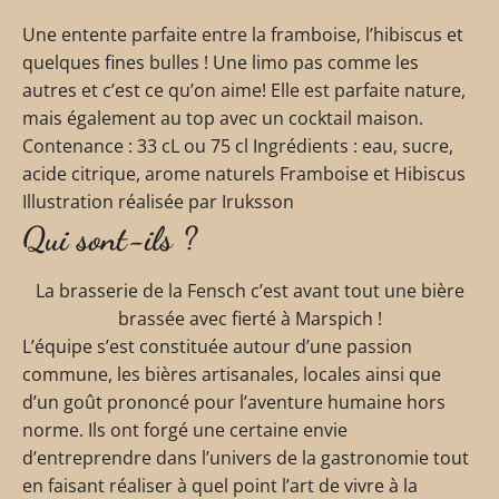
Une entente parfaite entre la framboise, l’hibiscus et
quelques fines bulles ! Une limo pas comme les
autres et c’est ce qu’on aime! Elle est parfaite nature,
mais également au top avec un cocktail maison.
Contenance : 33 cL ou 75 cl Ingrédients : eau, sucre,
acide citrique, arome naturels Framboise et Hibiscus
Illustration réalisée par Iruksson
Qui sont-ils ?
La brasserie de la Fensch c’est avant tout une bière
brassée avec fierté à Marspich !
L’équipe s’est constituée autour d’une passion
commune, les bières artisanales, locales ainsi que
d’un goût prononcé pour l’aventure humaine hors
norme. Ils ont forgé une certaine envie
d’entreprendre dans l’univers de la gastronomie tout
en faisant réaliser à quel point l’art de vivre à la