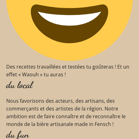
Des recettes travaillées et testées tu goûteras ! Et un
effet « Waouh » tu auras !
du local
Nous favorisons des acteurs, des artisans, des
commerçants et des artistes de la région. Notre
ambition est de faire connaître et de reconnaître le
monde de la bière artisanale made in Fensch !
du fun