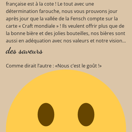
française est à la cote ! Le tout avec une
détermination farouche, nous vous prouvons jour
après jour que la vallée de la Fensch compte sur la
carte « Craft mondiale » ! Ils veulent offrir plus que de
la bonne bière et des jolies bouteilles, nos bières sont
aussi en adéquation avec nos valeurs et notre vision…
des saveurs
Comme dirait l’autre : «Nous c’est le goût !»