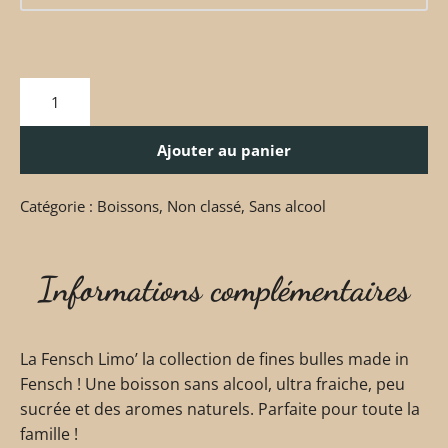
Ajouter au panier
Catégorie :
Boissons
,
Non classé
,
Sans alcool
Informations complémentaires
La Fensch Limo’ la collection de fines bulles made in
Fensch ! Une boisson sans alcool, ultra fraiche, peu
sucrée et des aromes naturels. Parfaite pour toute la
famille !