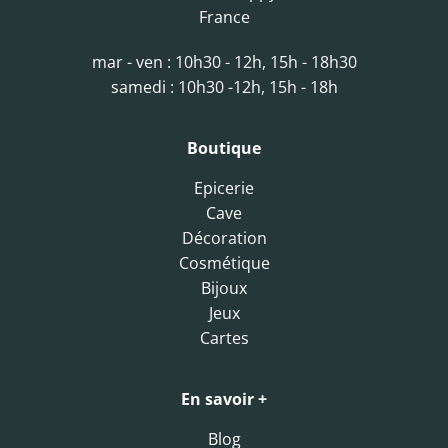
France
mar - ven : 10h30 - 12h, 15h - 18h30
samedi : 10h30 -12h, 15h - 18h
Boutique
Epicerie
Cave
Décoration
Cosmétique
Bijoux
Jeux
Cartes
En savoir +
Blog