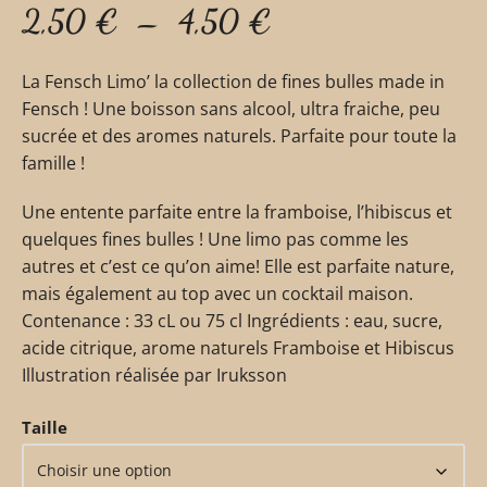
2,50
€
–
4,50
€
La Fensch Limo’ la collection de fines bulles made in
Fensch ! Une boisson sans alcool, ultra fraiche, peu
sucrée et des aromes naturels. Parfaite pour toute la
famille !
Une entente parfaite entre la framboise, l’hibiscus et
quelques fines bulles ! Une limo pas comme les
autres et c’est ce qu’on aime! Elle est parfaite nature,
mais également au top avec un cocktail maison.
Contenance : 33 cL ou 75 cl Ingrédients : eau, sucre,
acide citrique, arome naturels Framboise et Hibiscus
Illustration réalisée par Iruksson
Taille