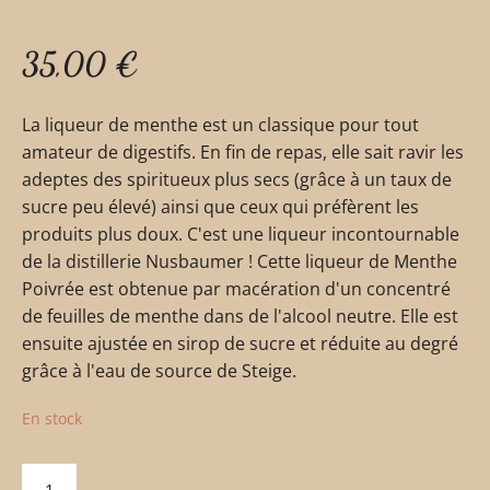
35,00
€
La liqueur de menthe est un classique pour tout
amateur de digestifs. En fin de repas, elle sait ravir les
adeptes des spiritueux plus secs (grâce à un taux de
sucre peu élevé) ainsi que ceux qui préfèrent les
produits plus doux. C'est une liqueur incontournable
de la distillerie Nusbaumer ! Cette liqueur de Menthe
Poivrée est obtenue par macération d'un concentré
de feuilles de menthe dans de l'alcool neutre. Elle est
ensuite ajustée en sirop de sucre et réduite au degré
grâce à l'eau de source de Steige.
En stock