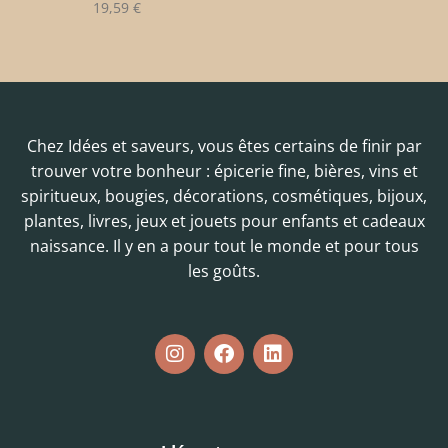
19,59
€
Chez Idées et saveurs, vous êtes certains de finir par
trouver votre bonheur : épicerie fine, bières, vins et
spiritueux, bougies, décorations, cosmétiques, bijoux,
plantes, livres, jeux et jouets pour enfants et cadeaux
naissance. Il y en a pour tout le monde et pour tous
les goûts.