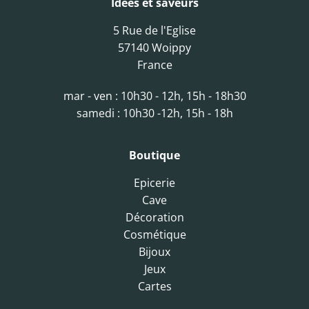
Idées et saveurs
5 Rue de l'Eglise
57140 Woippy
France
mar - ven : 10h30 - 12h, 15h - 18h30
samedi : 10h30 -12h, 15h - 18h
Boutique
Epicerie
Cave
Décoration
Cosmétique
Bijoux
Jeux
Cartes