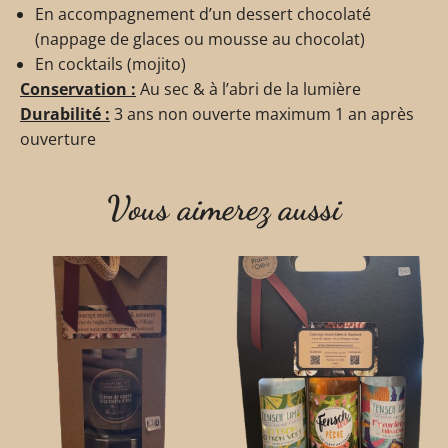
En accompagnement d’un dessert chocolaté
(nappage de glaces ou mousse au chocolat)
En cocktails (mojito)
Conservation :
Au sec & à l’abri de la lumière
Durabilité :
3 ans non ouverte maximum 1 an après
ouverture
Vous aimerez aussi