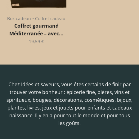
Box cadeau • Coffret cadeau
Coffret gourmand
Méditerranée – avec...
19,59
€
Chez Idées et saveurs, vous êtes certains de finir par
trouver votre bonheur : épicerie fine, bières, vins et
spiritueux, bougies, décorations, cosmétiques, bijoux,
plantes, livres, jeux et jouets pour enfants et cadeaux
naissance. Il y en a pour tout le monde et pour tous
les goûts.