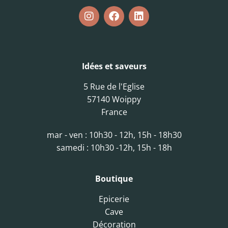
Idées et saveurs
5 Rue de l'Eglise
57140 Woippy
France
mar - ven : 10h30 - 12h, 15h - 18h30
samedi : 10h30 -12h, 15h - 18h
Boutique
Epicerie
Cave
Décoration