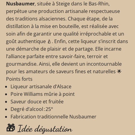
Nusbaumer
, située à Steige dans le Bas‑Rhin,
perpétue une production artisanale respectueuse
des traditions alsaciennes. Chaque étape, de la
distillation à la mise en bouteille, est réalisée avec
soin afin de garantir une qualité irréprochable et un
goût authentique 🍐. Enfin, cette liqueur s’inscrit dans
une démarche de plaisir et de partage. Elle incarne
l’alliance parfaite entre savoir‑faire, terroir et
gourmandise. Ainsi, elle devient un incontournable
pour les amateurs de saveurs fines et naturelles 🌟
Points forts
Liqueur artisanale d’Alsace
Poire Williams mûrie à point
Saveur douce et fruitée
Degré d’alcool : 25°
Fabrication traditionnelle Nusbaumer
🎁 Idée dégustation