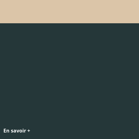
En savoir +