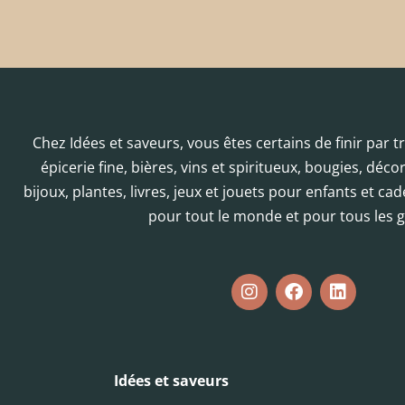
Chez Idées et saveurs, vous êtes certains de finir par 
épicerie fine, bières, vins et spiritueux, bougies, déc
bijoux, plantes, livres, jeux et jouets pour enfants et cad
pour tout le monde et pour tous les g
Idées et saveurs