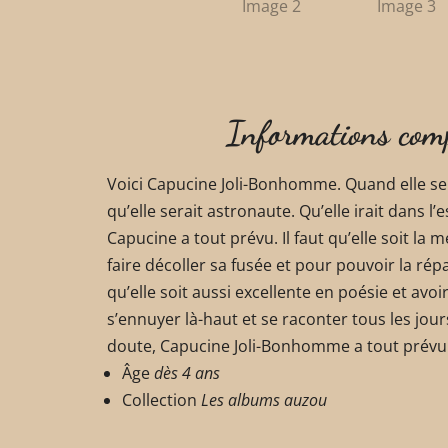
Informations com
Voici Capucine Joli-Bonhomme. Quand elle se
qu’elle serait astronaute. Qu’elle irait dans l
Capucine a tout prévu. Il faut qu’elle soit l
faire décoller sa fusée et pour pouvoir la répa
qu’elle soit aussi excellente en poésie et avoi
s’ennuyer là-haut et se raconter tous les jour
doute, Capucine Joli-Bonhomme a tout prévu 
Âge
dès 4 ans
Collection
Les albums auzou