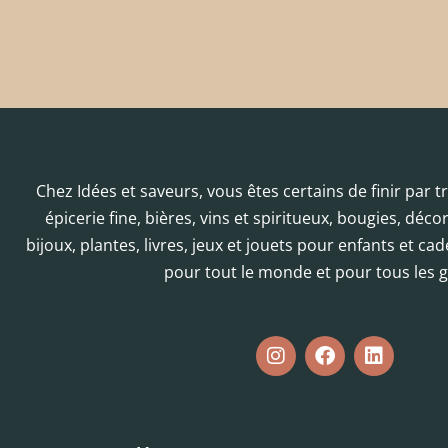
Chez Idées et saveurs, vous êtes certains de finir par 
épicerie fine, bières, vins et spiritueux, bougies, déc
bijoux, plantes, livres, jeux et jouets pour enfants et cad
pour tout le monde et pour tous les g