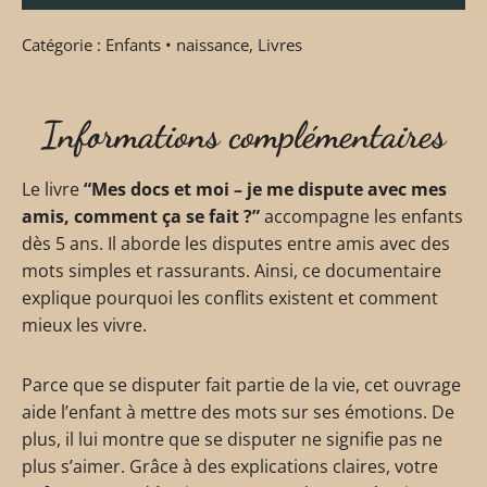
Catégorie :
Enfants • naissance
,
Livres
Informations complémentaires
Le livre
“Mes docs et moi – je me dispute avec mes
amis, comment ça se fait ?”
accompagne les enfants
dès 5 ans. Il aborde les disputes entre amis avec des
mots simples et rassurants. Ainsi, ce documentaire
explique pourquoi les conflits existent et comment
mieux les vivre.
Parce que se disputer fait partie de la vie, cet ouvrage
aide l’enfant à mettre des mots sur ses émotions. De
plus, il lui montre que se disputer ne signifie pas ne
plus s’aimer. Grâce à des explications claires, votre