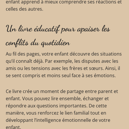
enfant apprend à mieux comprendre ses réactions et
celles des autres.
Un livre éducatif pour apaiser les
conflits du quotidien
Au fil des pages, votre enfant découvre des situations
qu’il connaît déjà. Par exemple, les disputes avec les
amis ou les tensions avec les frères et sœurs. Ainsi, il
se sent compris et moins seul face à ses émotions.
Ce livre crée un moment de partage entre parent et
enfant. Vous pouvez lire ensemble, échanger et
répondre aux questions importantes. De cette
manière, vous renforcez le lien familial tout en
développant l’intelligence émotionnelle de votre
enfant.