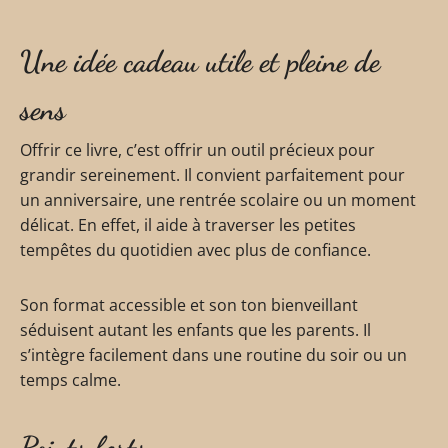
Une idée cadeau utile et pleine de
sens
Offrir ce livre, c’est offrir un outil précieux pour
grandir sereinement. Il convient parfaitement pour
un anniversaire, une rentrée scolaire ou un moment
délicat. En effet, il aide à traverser les petites
tempêtes du quotidien avec plus de confiance.
Son format accessible et son ton bienveillant
séduisent autant les enfants que les parents. Il
s’intègre facilement dans une routine du soir ou un
temps calme.
Points forts