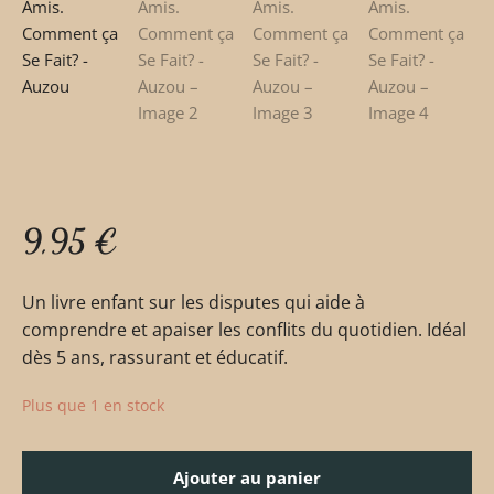
9,95
€
Un livre enfant sur les disputes qui aide à
comprendre et apaiser les conflits du quotidien. Idéal
dès 5 ans, rassurant et éducatif.
Plus que 1 en stock
Ajouter au panier