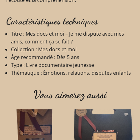
l’écoute et la compréhension.
Caractéristiques techniques
Titre : Mes docs et moi – Je me dispute avec mes
amis, comment ça se fait ?
Collection : Mes docs et moi
Âge recommandé : Dès 5 ans
Type : Livre documentaire jeunesse
Thématique : Émotions, relations, disputes enfants
Vous aimerez aussi