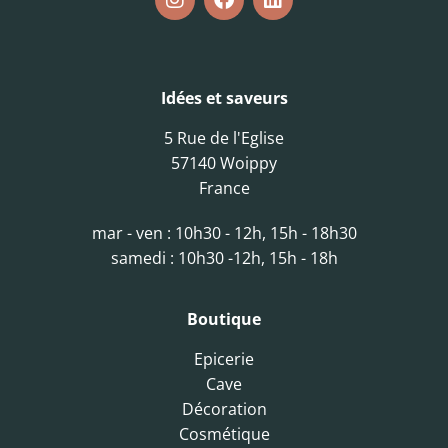
Idées et saveurs
5 Rue de l'Eglise
57140 Woippy
France
mar - ven : 10h30 - 12h, 15h - 18h30
samedi : 10h30 -12h, 15h - 18h
Boutique
Epicerie
Cave
Décoration
Cosmétique