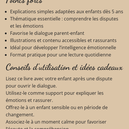
Explications simples adaptées aux enfants dès 5 ans
Thématique essentielle : comprendre les disputes
et les émotions
Favorise le dialogue parent-enfant
Illustrations et contenu accessibles et rassurants
Idéal pour développer l’intelligence émotionnelle
Format pratique pour une lecture quotidienne
Conseils d’utilisation et idées cadeaux
Lisez ce livre avec votre enfant après une dispute
pour ouvrir le dialogue.
Utilisez-le comme support pour expliquer les
émotions et rassurer.
Offrez-le à un enfant sensible ou en période de
changement.
Associez-le à un moment calme pour favoriser