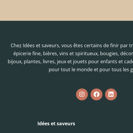
Chez Idées et saveurs, vous êtes certains de finir par 
épicerie fine, bières, vins et spiritueux, bougies, déc
bijoux, plantes, livres, jeux et jouets pour enfants et cad
pour tout le monde et pour tous les g
Idées et saveurs