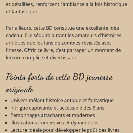
et détaillées, renforcent l’ambiance à la fois historique
et fantastique.
Par ailleurs, cette BD constitue une excellente idée
cadeau. Elle séduira autant les amateurs d’histoires
antiques que les fans de zombies revisités avec
finesse. Offrir ce livre, c’est partager un moment de
lecture complice et divertissant.
Points forts de cette BD jeunesse
originale
Univers mêlant histoire antique et fantastique
Intrigue captivante et accessible dès 8 ans
Personnages attachants et modernes
Illustrations immersives et dynamiques
Lecture idéale pour développer le goût des livres