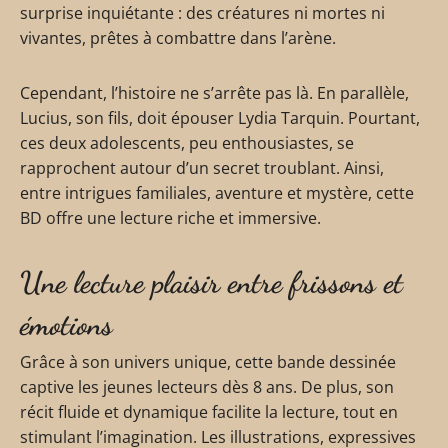
surprise inquiétante : des créatures ni mortes ni
vivantes, prêtes à combattre dans l’arène.
Cependant, l’histoire ne s’arrête pas là. En parallèle,
Lucius, son fils, doit épouser Lydia Tarquin. Pourtant,
ces deux adolescents, peu enthousiastes, se
rapprochent autour d’un secret troublant. Ainsi,
entre intrigues familiales, aventure et mystère, cette
BD offre une lecture riche et immersive.
Une lecture plaisir entre frissons et
émotions
Grâce à son univers unique, cette bande dessinée
captive les jeunes lecteurs dès 8 ans. De plus, son
récit fluide et dynamique facilite la lecture, tout en
stimulant l’imagination. Les illustrations, expressives