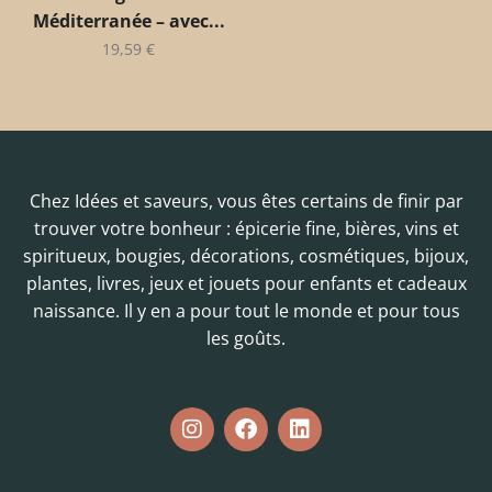
Méditerranée – avec...
19,59
€
Chez Idées et saveurs, vous êtes certains de finir par
trouver votre bonheur : épicerie fine, bières, vins et
spiritueux, bougies, décorations, cosmétiques, bijoux,
plantes, livres, jeux et jouets pour enfants et cadeaux
naissance. Il y en a pour tout le monde et pour tous
les goûts.