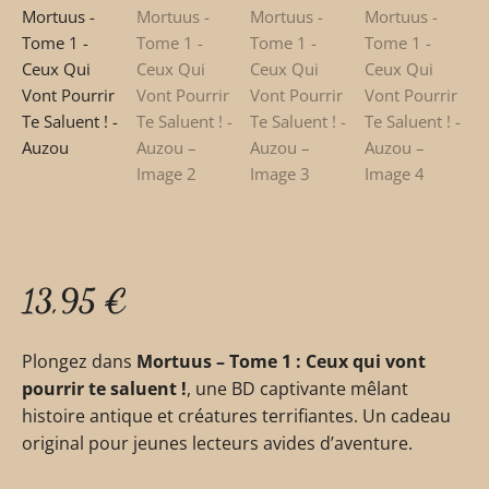
13,95
€
Plongez dans
Mortuus – Tome 1 : Ceux qui vont
pourrir te saluent !
, une BD captivante mêlant
histoire antique et créatures terrifiantes. Un cadeau
original pour jeunes lecteurs avides d’aventure.