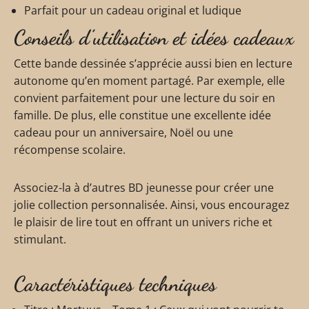
Parfait pour un cadeau original et ludique
Conseils d’utilisation et idées cadeaux
Cette bande dessinée s’apprécie aussi bien en lecture
autonome qu’en moment partagé. Par exemple, elle
convient parfaitement pour une lecture du soir en
famille. De plus, elle constitue une excellente idée
cadeau pour un anniversaire, Noël ou une
récompense scolaire.
Associez-la à d’autres BD jeunesse pour créer une
jolie collection personnalisée. Ainsi, vous encouragez
le plaisir de lire tout en offrant un univers riche et
stimulant.
Caractéristiques techniques