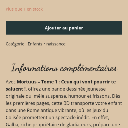
Plus que 1 en stock
Ajouter au panier
Catégorie :
Enfants • naissance
Informations complémentaires
Avec
Mortuus – Tome 1 : Ceux qui vont pourrir te
saluent !
, offrez une bande dessinée jeunesse
originale qui mêle suspense, humour et frissons. Dès
les premières pages, cette BD transporte votre enfant
dans une Rome antique vibrante, où les jeux du
Colisée promettent un spectacle inédit. En effet,
Galba, riche propriétaire de gladiateurs, prépare une