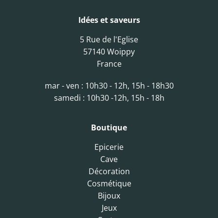
Idées et saveurs
5 Rue de l'Eglise
57140 Woippy
France
mar - ven : 10h30 - 12h, 15h - 18h30
samedi : 10h30 -12h, 15h - 18h
Boutique
Epicerie
Cave
Décoration
Cosmétique
Bijoux
Jeux