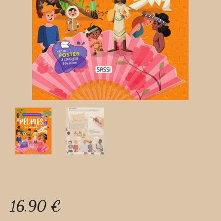
16,90
€