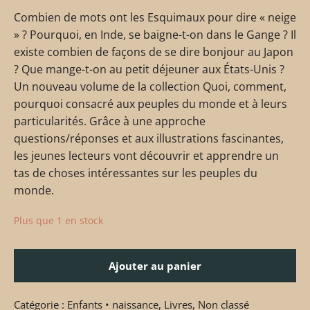
Combien de mots ont les Esquimaux pour dire « neige
» ? Pourquoi, en Inde, se baigne-t-on dans le Gange ? Il
existe combien de façons de se dire bonjour au Japon
? Que mange-t-on au petit déjeuner aux États-Unis ?
Un nouveau volume de la collection Quoi, comment,
pourquoi consacré aux peuples du monde et à leurs
particularités. Grâce à une approche
questions/réponses et aux illustrations fascinantes,
les jeunes lecteurs vont découvrir et apprendre un
tas de choses intéressantes sur les peuples du
monde.
Plus que 1 en stock
Ajouter au panier
Catégorie :
Enfants • naissance
,
Livres
,
Non classé