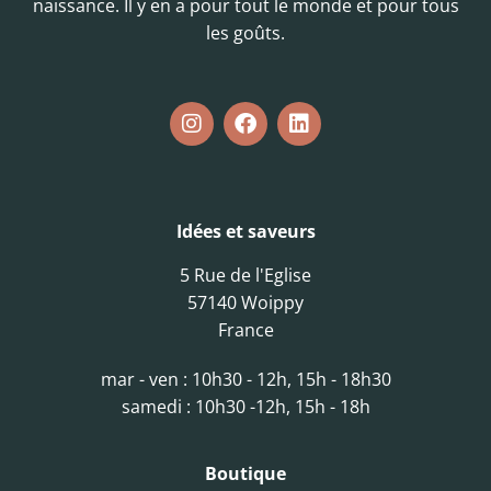
naissance. Il y en a pour tout le monde et pour tous
les goûts.
Idées et saveurs
5 Rue de l'Eglise
57140 Woippy
France
mar - ven : 10h30 - 12h, 15h - 18h30
samedi : 10h30 -12h, 15h - 18h
Boutique