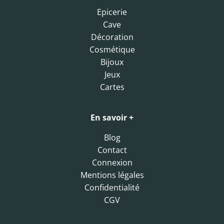
Epicerie
Cave
Décoration
Cosmétique
Bijoux
Jeux
Cartes
En savoir +
Blog
Contact
Connexion
Mentions légales
Confidentialité
CGV