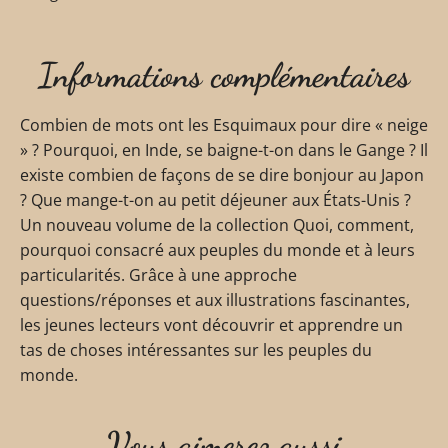
Informations complémentaires
Combien de mots ont les Esquimaux pour dire « neige
» ? Pourquoi, en Inde, se baigne-t-on dans le Gange ? Il
existe combien de façons de se dire bonjour au Japon
? Que mange-t-on au petit déjeuner aux États-Unis ?
Un nouveau volume de la collection Quoi, comment,
pourquoi consacré aux peuples du monde et à leurs
particularités. Grâce à une approche
questions/réponses et aux illustrations fascinantes,
les jeunes lecteurs vont découvrir et apprendre un
tas de choses intéressantes sur les peuples du
monde.
Vous aimerez aussi