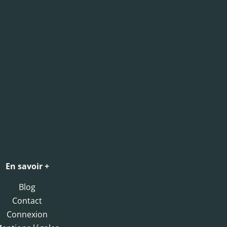
En savoir +
Blog
Contact
Connexion