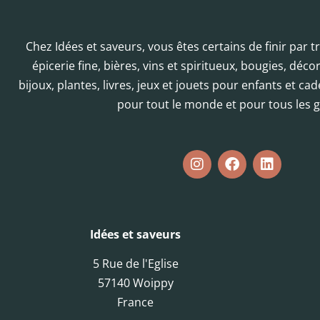
Chez Idées et saveurs, vous êtes certains de finir par 
épicerie fine, bières, vins et spiritueux, bougies, déc
bijoux, plantes, livres, jeux et jouets pour enfants et cad
pour tout le monde et pour tous les g
Idées et saveurs
5 Rue de l'Eglise
57140 Woippy
France