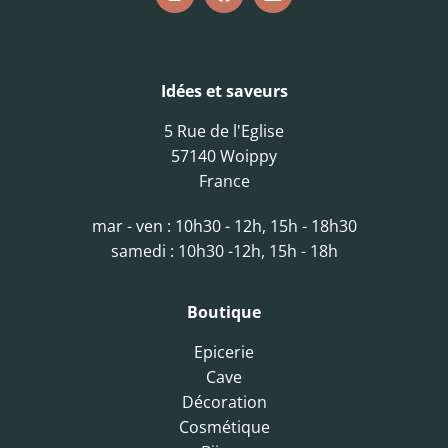
Idées et saveurs
5 Rue de l'Eglise
57140 Woippy
France
mar - ven : 10h30 - 12h, 15h - 18h30
samedi : 10h30 -12h, 15h - 18h
Boutique
Epicerie
Cave
Décoration
Cosmétique