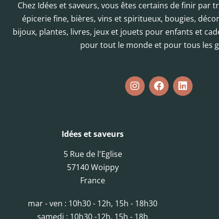
Chez Idées et saveurs, vous êtes certains de finir par 
épicerie fine, bières, vins et spiritueux, bougies, déc
bijoux, plantes, livres, jeux et jouets pour enfants et cad
pour tout le monde et pour tous les g
Idées et saveurs
5 Rue de l'Eglise
57140 Woippy
France
mar - ven : 10h30 - 12h, 15h - 18h30
samedi : 10h30 -12h, 15h - 18h