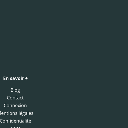
En savoir +
Blog
Contact
Connexion
entions légales
Confidentialité