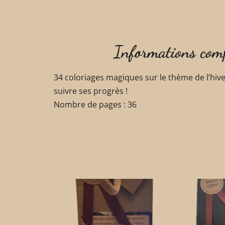
Informations com
34 coloriages magiques sur le thème de l’hive
suivre ses progrès !
Nombre de pages : 36