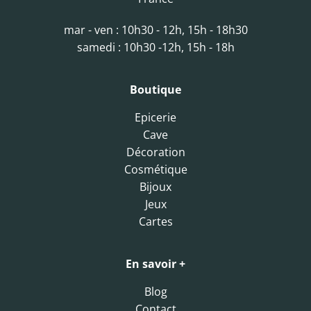
mar - ven : 10h30 - 12h, 15h - 18h30
samedi : 10h30 -12h, 15h - 18h
Boutique
Epicerie
Cave
Décoration
Cosmétique
Bijoux
Jeux
Cartes
En savoir +
Blog
Contact