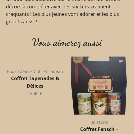
décors à compléter avec des stickers vraiment
craquants ! Les plus jeunes vont adorer et les plus
grands aussi !
Vous aimerez aussi
Box cadeau • Coffret cadeau
Coffret Tapenades &
Délices
16,40
€
Boissons
Coffret Fensch –