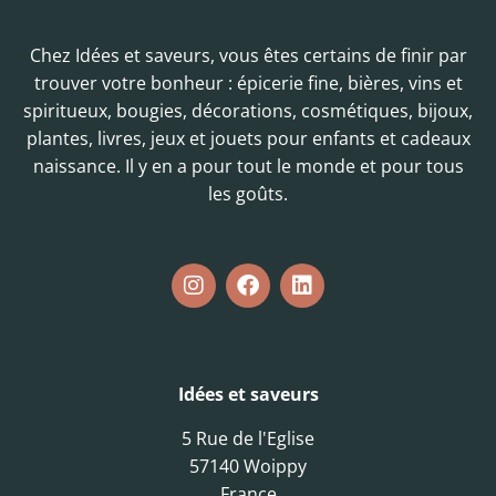
Chez Idées et saveurs, vous êtes certains de finir par
trouver votre bonheur : épicerie fine, bières, vins et
spiritueux, bougies, décorations, cosmétiques, bijoux,
plantes, livres, jeux et jouets pour enfants et cadeaux
naissance. Il y en a pour tout le monde et pour tous
les goûts.
Idées et saveurs
5 Rue de l'Eglise
57140 Woippy
France