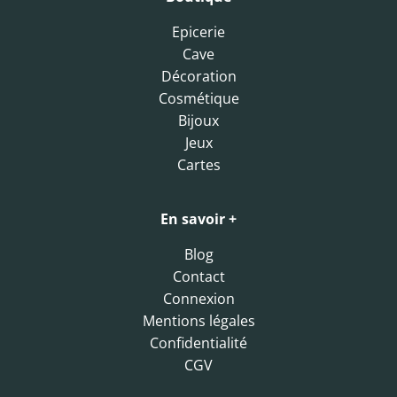
Epicerie
Cave
Décoration
Cosmétique
Bijoux
Jeux
Cartes
En savoir +
Blog
Contact
Connexion
Mentions légales
Confidentialité
CGV