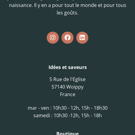
naissance. Il y en a pour tout le monde et pour tous
les goûts.
Idées et saveurs
5 Rue de l'Eglise
57140 Woippy
France
mar - ven : 10h30 - 12h, 15h - 18h30
samedi : 10h30 -12h, 15h - 18h
Boutique