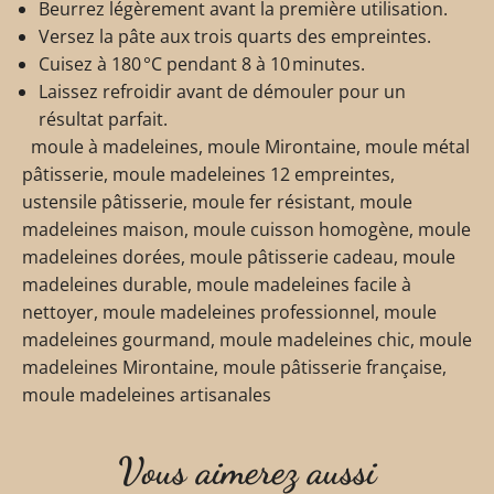
Beurrez légèrement avant la première utilisation.
Versez la pâte aux trois quarts des empreintes.
Cuisez à 180 °C pendant 8 à 10 minutes.
Laissez refroidir avant de démouler pour un
résultat parfait.
moule à madeleines, moule Mirontaine, moule métal
pâtisserie, moule madeleines 12 empreintes,
ustensile pâtisserie, moule fer résistant, moule
madeleines maison, moule cuisson homogène, moule
madeleines dorées, moule pâtisserie cadeau, moule
madeleines durable, moule madeleines facile à
nettoyer, moule madeleines professionnel, moule
madeleines gourmand, moule madeleines chic, moule
madeleines Mirontaine, moule pâtisserie française,
moule madeleines artisanales
Vous aimerez aussi